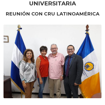
UNIVERSITARIA
REUNIÓN CON CRU LATINOAMÉRICA