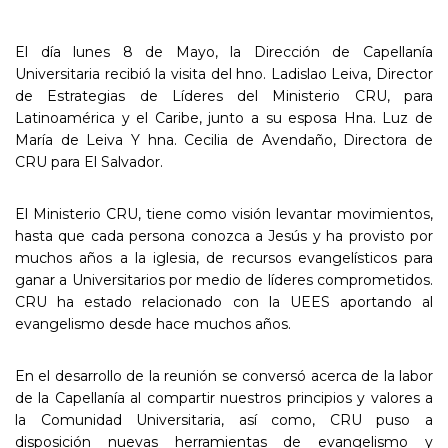
El día lunes 8 de Mayo, la Dirección de Capellanía
Universitaria recibió la visita del hno. Ladislao Leiva, Director
de Estrategias de Líderes del Ministerio CRU, para
Latinoamérica y el Caribe, junto a su esposa Hna. Luz de
María de Leiva Y hna. Cecilia de Avendaño, Directora de
CRU para El Salvador.
El Ministerio CRU, tiene como visión levantar movimientos,
hasta que cada persona conozca a Jesús y ha provisto por
muchos años a la iglesia, de recursos evangelísticos para
ganar a Universitarios por medio de líderes comprometidos.
CRU ha estado relacionado con la UEES aportando al
evangelismo desde hace muchos años.
En el desarrollo de la reunión se conversó acerca de la labor
de la Capellanía al compartir nuestros principios y valores a
la Comunidad Universitaria, así como, CRU puso a
disposición nuevas herramientas de evangelismo y