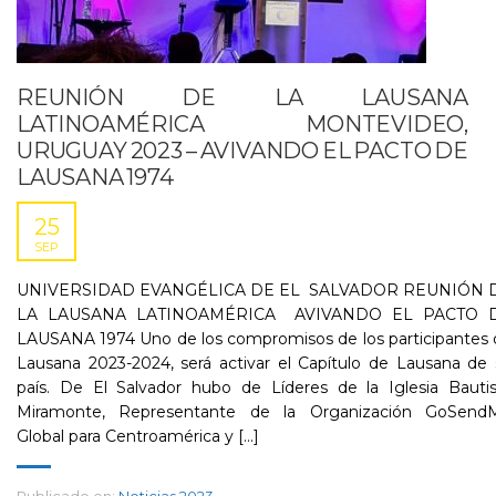
REUNIÓN DE LA LAUSANA
LATINOAMÉRICA MONTEVIDEO,
URUGUAY 2023 – AVIVANDO EL PACTO DE
LAUSANA 1974
25
SEP
UNIVERSIDAD EVANGÉLICA DE EL SALVADOR REUNIÓN 
LA LAUSANA LATINOAMÉRICA AVIVANDO EL PACTO 
LAUSANA 1974 Uno de los compromisos de los participantes 
Lausana 2023-2024, será activar el Capítulo de Lausana de
país. De El Salvador hubo de Líderes de la Iglesia Bautis
Miramonte, Representante de la Organización GoSend
Global para Centroamérica y [...]