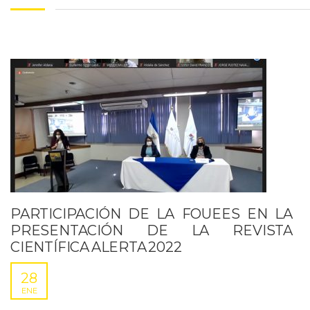
PARTICIPACIÓN DE LA FOUEES EN LA
PRESENTACIÓN DE LA REVISTA
CIENTÍFICA ALERTA 2022
28
ENE