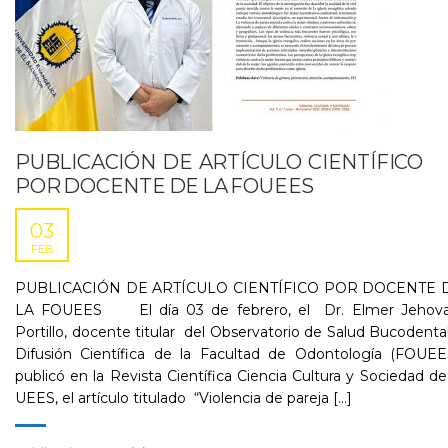
PUBLICACIÓN DE ARTÍCULO CIENTÍFICO
POR DOCENTE DE LA FOUEES
03
FEB
PUBLICACIÓN DE ARTÍCULO CIENTÍFICO POR DOCENTE 
LA FOUEES El día 03 de febrero, el Dr. Elmer Jehova
Portillo, docente titular del Observatorio de Salud Bucodenta
Difusión Científica de la Facultad de Odontología (FOUEES
publicó en la Revista Científica Ciencia Cultura y Sociedad de
UEES, el artículo titulado “Violencia de pareja [...]