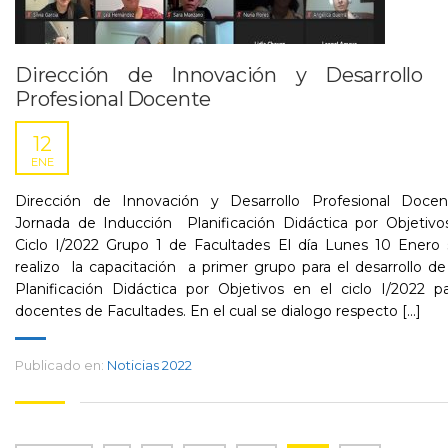
Dirección de Innovación y Desarrollo
Profesional Docente
12
ENE
Dirección de Innovación y Desarrollo Profesional Docen
Jornada de Inducción Planificación Didáctica por Objetiv
Ciclo I/2022 Grupo 1 de Facultades El día Lunes 10 Enero 
realizo la capacitación a primer grupo para el desarrollo de
Planificación Didáctica por Objetivos en el ciclo I/2022 p
docentes de Facultades. En el cual se dialogo respecto [...]
Publicado en:
Noticias 2022