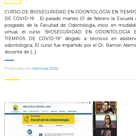
FEB
CURSO DE BIOSEGURIDAD EN ODONTOLOGÍA EN TIEMP
DE COVID-19 El pasado martes 01 de febrero la Escuela 
posgrado de la Facultad de Odontología, inicio en modalid
virtual, el curso “BIOSEGURIDAD EN ODONTOLOGÍA 
TIEMPOS DE COVID-19” dirigido a técnicos en asistenc
odontológica. El curso fue impartido por el Dr. Ramon Alem
docente de [...]
Publicado en:
Noticias 2022