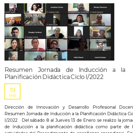
Resumen Jornada de Inducción a la
Planificación Didáctica Ciclo I/2022
19
ENE
Dirección de Innovación y Desarrollo Profesional Docen
Resumen Jornada de Inducción a la Planificación Didáctica Ci
I/2022 Del sábado 8 al Jueves 13 de Enero se realizo la jorn
de Inducción a la planificación didáctica como parte de l