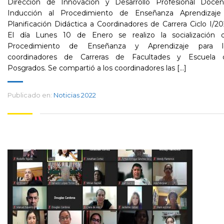
Dirección de Innovación y Desarrollo Profesional Docen
Inducción al Procedimiento de Enseñanza Aprendizaje
Planificación Didáctica a Coordinadores de Carrera Ciclo I/2
El día Lunes 10 de Enero se realizo la socialización d
Procedimiento de Enseñanza y Aprendizaje para l
coordinadores de Carreras de Facultades y Escuela 
Posgrados. Se compartió a los coordinadores las [...]
Publicado en:
Noticias 2022