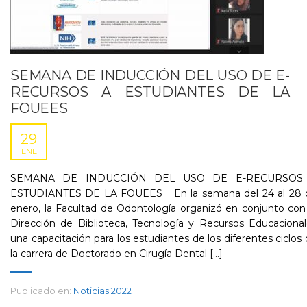
SEMANA DE INDUCCIÓN DEL USO DE E-
RECURSOS A ESTUDIANTES DE LA
FOUEES
29
ENE
SEMANA DE INDUCCIÓN DEL USO DE E-RECURSOS
ESTUDIANTES DE LA FOUEES En la semana del 24 al 28 
enero, la Facultad de Odontología organizó en conjunto con
Dirección de Biblioteca, Tecnología y Recursos Educaciona
una capacitación para los estudiantes de los diferentes ciclos
la carrera de Doctorado en Cirugía Dental [...]
Publicado en:
Noticias 2022