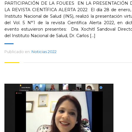
PARTICIPACIÓN DE LA FOUEES EN LA PRESENTACIÓN 
LA REVISTA CIENTÍFICA ALERTA 2022 ​ El día 28 de enero, 
Instituto Nacional de Salud (INS), realizó la presentación virt
del Vol. 5 N°1 de la revista Científica Alerta 2022, en di
evento estuvieron presentes: Dra. Xochitl Sandoval Direct
del Instituto Nacional de Salud, Dr. Carlos [...]
Publicado en:
Noticias 2022