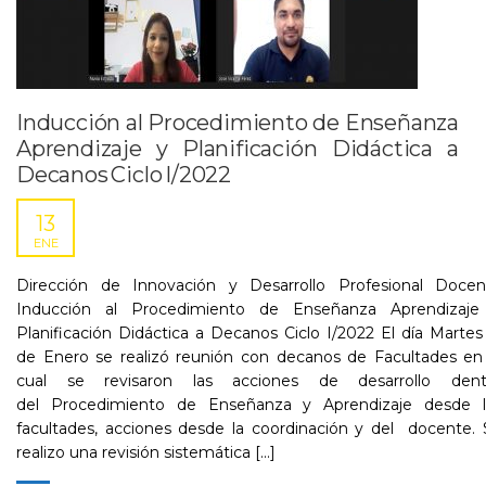
Inducción al Procedimiento de Enseñanza
Aprendizaje y Planificación Didáctica a
Decanos Ciclo I/2022
13
ENE
Dirección de Innovación y Desarrollo Profesional Docen
Inducción al Procedimiento de Enseñanza Aprendizaje
Planificación Didáctica a Decanos Ciclo I/2022 El día Martes
de Enero se realizó reunión con decanos de Facultades en 
cual se revisaron las acciones de desarrollo dent
del Procedimiento de Enseñanza y Aprendizaje desde l
facultades, acciones desde la coordinación y del docente.​
realizo una revisión sistemática [...]