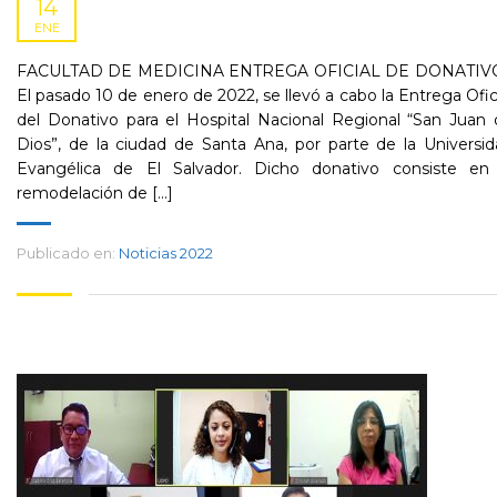
14
ENE
FACULTAD DE MEDICINA ENTREGA OFICIAL DE DONATI
El pasado 10 de enero de 2022, se llevó a cabo la Entrega Ofic
del Donativo para el Hospital Nacional Regional “San Juan
Dios”, de la ciudad de Santa Ana, por parte de la Universi
Evangélica de El Salvador. Dicho donativo consiste en 
remodelación de [...]
Publicado en:
Noticias 2022