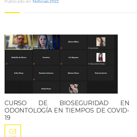
Publicado en:
Noticias 2022
CURSO DE BIOSEGURIDAD EN
ODONTOLOGÍA EN TIEMPOS DE COVID-
19
03