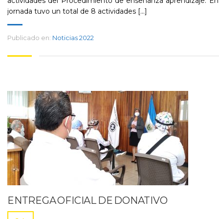
actividades del Procedimiento de enseñanza aprendizaje. En
jornada tuvo un total de 8 actividades [...]
Publicado en:
Noticias 2022
ENTREGA OFICIAL DE DONATIVO