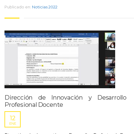
Publicado en:
Noticias 2022
Dirección de Innovación y Desarrollo
Profesional Docente
12
ENE