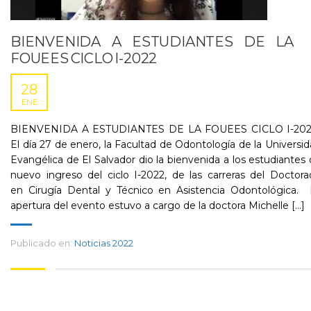
BIENVENIDA A ESTUDIANTES DE LA
FOUEES CICLO I-2022​
28
ENE
BIENVENIDA A ESTUDIANTES DE LA FOUEES CICLO I-2022
El día 27 de enero, la Facultad de Odontología de la Universi
Evangélica de El Salvador dio la bienvenida a los estudiantes
nuevo ingreso del ciclo I-2022, de las carreras del Doctor
en Cirugía Dental y Técnico en Asistencia Odontológica. ​
apertura del evento estuvo a cargo de la doctora Michelle [...]
Publicado en:
Noticias 2022