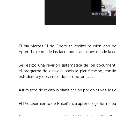
El día Martes 11 de Enero se realizó reunión con
de
Aprendizaje
desde las facultades,
acciones
desde la
co
Se realizo una revisión sistemática de los
documento
el
programa de estudio hacia la planificación,
consi
estudiante
y desarrollo de competencias.
Así mismo de reviso la planificación por
objetivos, lo
El
Procedimiento de Enseñanza aprendizaje
forma pa