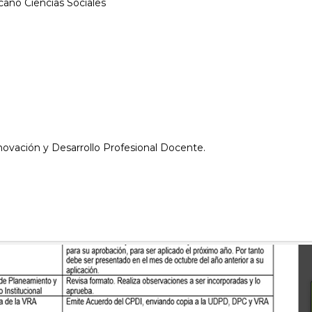
ano Ciencias Sociales
novación y Desarrollo Profesional
Docente.