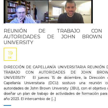
REUNIÓN DE TRABAJO CON
AUTORIDADES DE JOHN BROWN
UNIVERSITY
19
DIC
DIRECCIÓN DE CAPELLANÍA UNIVERSITARIA REUNIÓN 
TRABAJO CON AUTORIDADES DE JOHN BRO
UNIVERSITY El jueves 15 de diciembre, la Dirección 
Capellanía Universitaria (DCU) sostuvo una reunión c
autoridades de John Brown University (JBU), con el objetivo
diseñar un plan de trabajo de actividades de formación para
año 2023. El intercambio de [...]