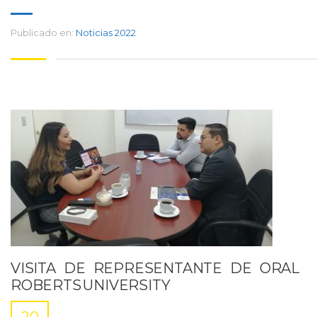
Publicado en:
Noticias 2022
VISITA DE REPRESENTANTE DE ORAL
ROBERTS UNIVERSITY