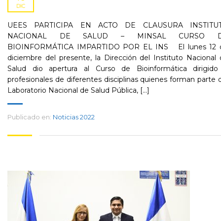
DIC
UEES PARTICIPA EN ACTO DE CLAUSURA INSTITU
NACIONAL DE SALUD – MINSAL CURSO 
BIOINFORMÁTICA IMPARTIDO POR EL INS El lunes 12 
diciembre del presente, la Dirección del Instituto Nacional
Salud dio apertura al Curso de Bioinformática dirigido
profesionales de diferentes disciplinas quienes forman parte 
Laboratorio Nacional de Salud Pública, [...]
Publicado en:
Noticias 2022