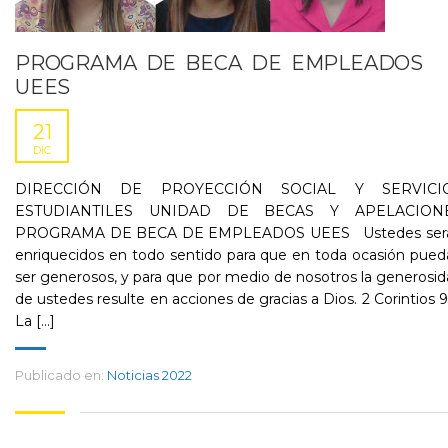
PROGRAMA DE BECA DE EMPLEADOS
UEES
21
DIC
DIRECCIÓN DE PROYECCIÓN SOCIAL Y SERVICI
ESTUDIANTILES UNIDAD DE BECAS Y APELACION
PROGRAMA DE BECA DE EMPLEADOS UEES Ustedes ser
enriquecidos en todo sentido para que en toda ocasión pue
ser generosos, y para que por medio de nosotros la generosi
de ustedes resulte en acciones de gracias a Dios. 2 Corintios 9
La [...]
Publicado en:
Noticias 2022