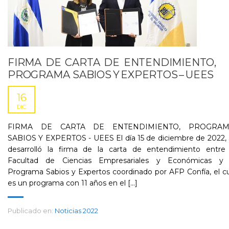
FIRMA DE CARTA DE ENTENDIMIENTO,
PROGRAMA SABIOS Y EXPERTOS – UEES
16
DIC
FIRMA DE CARTA DE ENTENDIMIENTO, PROGRA
SABIOS Y EXPERTOS - UEES El día 15 de diciembre de 2022, 
desarrolló la firma de la carta de entendimiento entre 
Facultad de Ciencias Empresariales y Económicas y 
Programa Sabios y Expertos coordinado por AFP Confía, el c
es un programa con 11 años en el [...]
Publicado en:
Noticias 2022