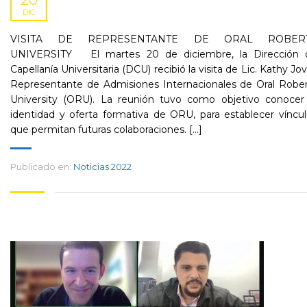
20
DIC
VISITA DE REPRESENTANTE DE ORAL ROBER
UNIVERSITY El martes 20 de diciembre, la Dirección 
Capellanía Universitaria (DCU) recibió la visita de Lic. Kathy Jov
Representante de Admisiones Internacionales de Oral Rober
University (ORU). La reunión tuvo como objetivo conocer 
identidad y oferta formativa de ORU, para establecer víncu
que permitan futuras colaboraciones. [...]
Publicado en:
Noticias 2022