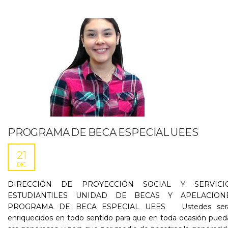
PROGRAMA DE BECA ESPECIAL UEES
21
DIC
DIRECCIÓN DE PROYECCIÓN SOCIAL Y SERVICI
ESTUDIANTILES UNIDAD DE BECAS Y APELACION
PROGRAMA DE BECA ESPECIAL UEES Ustedes ser
enriquecidos en todo sentido para que en toda ocasión pue