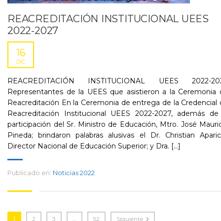
REACREDITACIÓN INSTITUCIONAL UEES
2022-2027
16
DIC
REACREDITACIÓN INSTITUCIONAL UEES 2022-20
Representantes de la UEES que asistieron a la Ceremonia 
Reacreditación En la Ceremonia de entrega de la Credencial
Reacreditación Institucional UEES 2022-2027, además de 
participación del Sr. Ministro de Educación, Mtro. José Mauri
Pineda; brindaron palabras alusivas el Dr. Christian Aparic
Director Nacional de Educación Superior; y Dra. [...]
Publicado en:
Noticias 2022
1
2
3
…
52
Siguiente