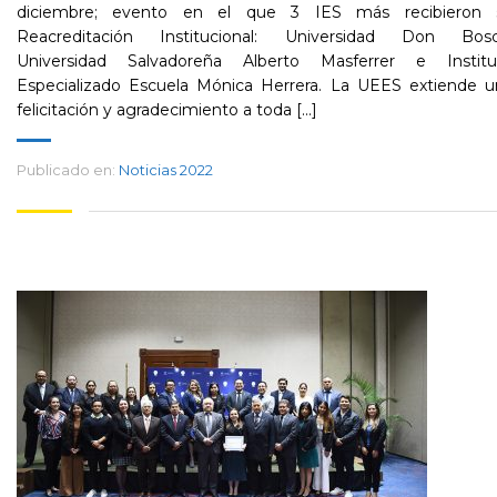
diciembre; evento en el que 3 IES más recibieron 
Reacreditación Institucional: Universidad Don Bosc
Universidad Salvadoreña Alberto Masferrer e Institu
Especializado Escuela Mónica Herrera. La UEES extiende u
felicitación y agradecimiento a toda [...]
Publicado en:
Noticias 2022