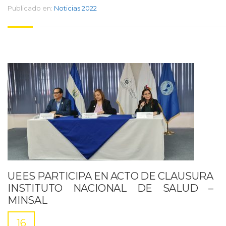
Publicado en:
Noticias 2022
UEES PARTICIPA EN ACTO DE CLAUSURA
INSTITUTO NACIONAL DE SALUD –
MINSAL
16