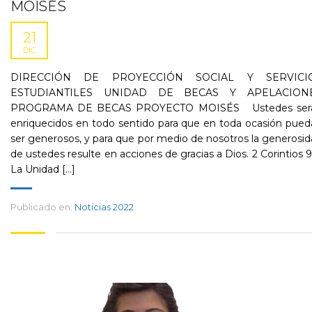
MOISÉS
21
DIC
DIRECCIÓN DE PROYECCIÓN SOCIAL Y SERVICI
ESTUDIANTILES UNIDAD DE BECAS Y APELACION
PROGRAMA DE BECAS PROYECTO MOISÉS Ustedes ser
enriquecidos en todo sentido para que en toda ocasión pue
ser generosos, y para que por medio de nosotros la generosi
de ustedes resulte en acciones de gracias a Dios. 2 Corintios 9
La Unidad [...]
Publicado en:
Noticias 2022