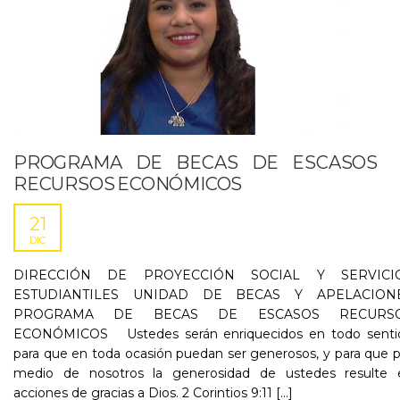
PROGRAMA DE BECAS DE ESCASOS
RECURSOS ECONÓMICOS
21
DIC
DIRECCIÓN DE PROYECCIÓN SOCIAL Y SERVICI
ESTUDIANTILES UNIDAD DE BECAS Y APELACION
PROGRAMA DE BECAS DE ESCASOS RECURS
ECONÓMICOS Ustedes serán enriquecidos en todo senti
para que en toda ocasión puedan ser generosos, y para que 
medio de nosotros la generosidad de ustedes resulte 
acciones de gracias a Dios. 2 Corintios 9:11 [...]