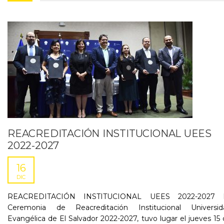
REACREDITACIÓN INSTITUCIONAL UEES
2022-2027
16
DIC
REACREDITACIÓN INSTITUCIONAL UEES 2022-2027 
Ceremonia de Reacreditación Institucional Universid
Evangélica de El Salvador 2022-2027, tuvo lugar el jueves 15