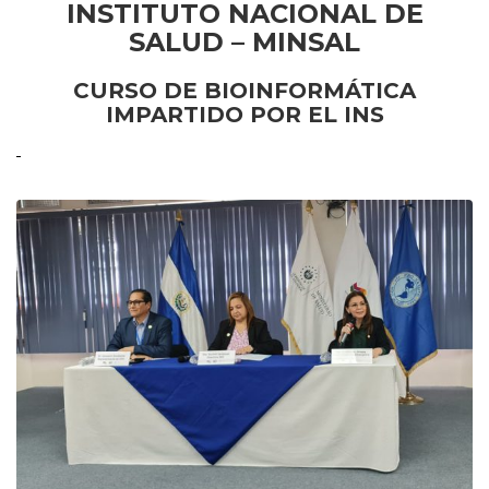
INSTITUTO NACIONAL DE
SALUD – MINSAL
CURSO DE BIOINFORMÁTICA
IMPARTIDO POR EL INS