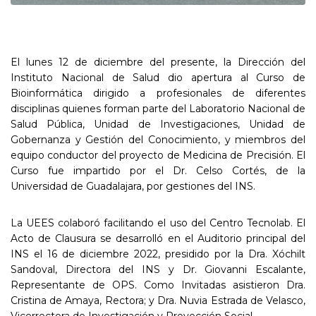
El lunes 12 de diciembre del presente, la Dirección del
Instituto Nacional de Salud dio apertura al Curso de
Bioinformática dirigido a profesionales de diferentes
disciplinas quienes forman parte del Laboratorio Nacional de
Salud Pública, Unidad de Investigaciones, Unidad de
Gobernanza y Gestión del Conocimiento, y miembros del
equipo conductor del proyecto de Medicina de Precisión. El
Curso fue impartido por el Dr. Celso Cortés, de la
Universidad de Guadalajara, por gestiones del INS.
La UEES colaboró facilitando el uso del Centro Tecnolab. El
Acto de Clausura se desarrolló en el Auditorio principal del
INS el 16 de diciembre 2022, presidido por la Dra. Xóchilt
Sandoval, Directora del INS y Dr. Giovanni Escalante,
Representante de OPS. Como Invitadas asistieron Dra.
Cristina de Amaya, Rectora; y Dra. Nuvia Estrada de Velasco,