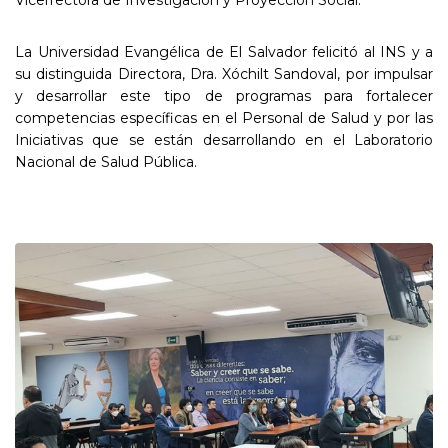
Vicerrectora de Investigación y Proyección Social.
La Universidad Evangélica de El Salvador felicitó al INS y a
su distinguida Directora, Dra. Xóchilt Sandoval, por impulsar
y desarrollar este tipo de programas para fortalecer
competencias específicas en el Personal de Salud y por las
Iniciativas que se están desarrollando en el Laboratorio
Nacional de Salud Pública.