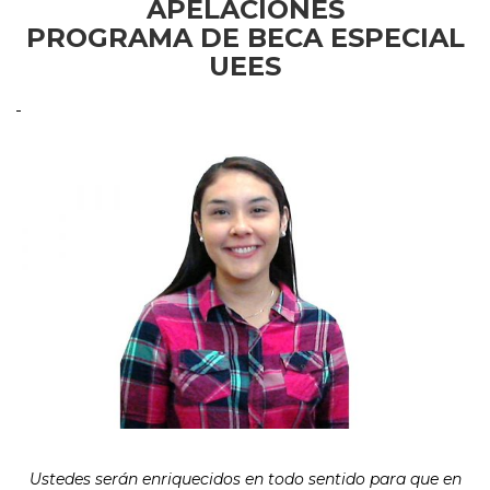
APELACIONES
PROGRAMA DE BECA ESPECIAL
UEES
Ustedes serán enriquecidos en todo sentido para que en