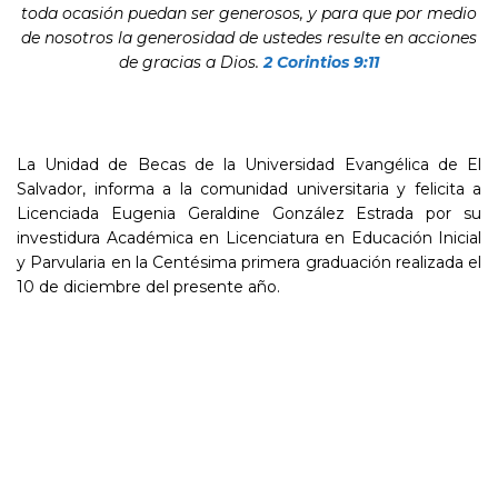
toda ocasión puedan ser generosos, y para que por medio
de nosotros la generosidad de ustedes resulte en acciones
de gracias a Dios.
2 Corintios 9:11
La Unidad de Becas de la Universidad Evangélica de El
Salvador, informa a la comunidad universitaria y felicita a
Licenciada Eugenia Geraldine González Estrada por su
investidura Académica en Licenciatura en Educación Inicial
y Parvularia en la Centésima primera graduación realizada el
10 de diciembre del presente año.