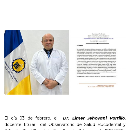
El día 03 de febrero, el
Dr. Elmer Jehovani Portillo
,
docente titular del Observatorio de Salud Bucodental y