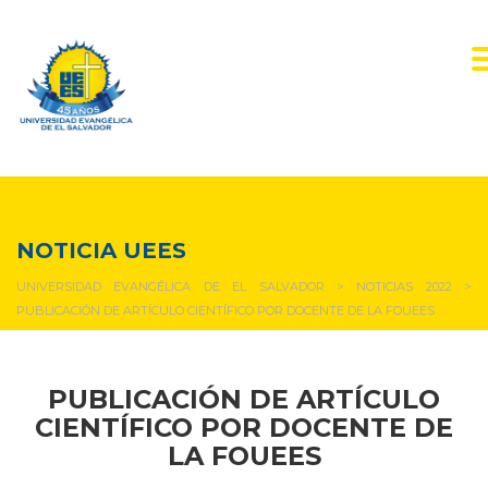
NOTICIAS Y EVENTOS
NOTICIA UEES
UNIVERSIDAD EVANGÉLICA DE EL SALVADOR
>
NOTICIAS 2022
>
PUBLICACIÓN DE ARTÍCULO CIENTÍFICO POR DOCENTE DE LA FOUEES
PUBLICACIÓN DE ARTÍCULO
CIENTÍFICO POR DOCENTE DE
LA FOUEES