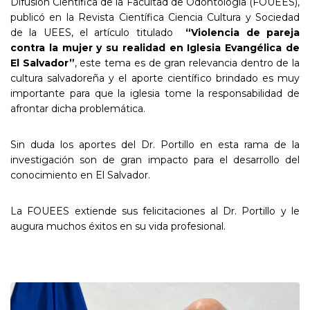
Difusión Científica de la Facultad de Odontología (FOUEES),
publicó en la Revista Científica Ciencia Cultura y Sociedad
de la UEES, el artículo titulado
“Violencia de pareja
contra la mujer y su realidad en Iglesia Evangélica de
El Salvador”
, este tema es de gran relevancia dentro de la
cultura salvadoreña y el aporte científico brindado es muy
importante para que la iglesia tome la responsabilidad de
afrontar dicha problemática.
Sin duda los aportes del Dr. Portillo en esta rama de la
investigación son de gran impacto para el desarrollo del
conocimiento en El Salvador.
La FOUEES extiende sus felicitaciones al Dr. Portillo y le
augura muchos éxitos en su vida profesional.