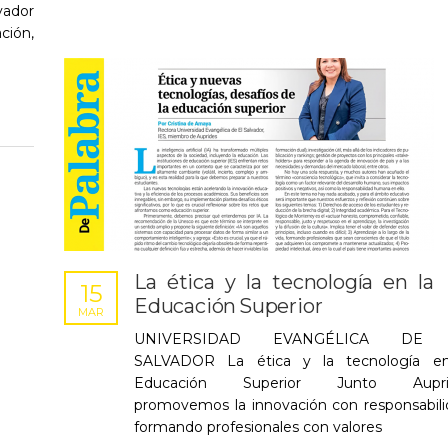
ador
ión,
La ética y la tecnología en la
15
Educación Superior
MAR
UNIVERSIDAD EVANGÉLICA DE
SALVADOR La ética y la tecnología en
Educación Superior Junto Aupri
promovemos la innovación con responsabili
formando profesionales con valores