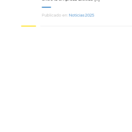
Publicado en:
Noticias 2025