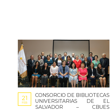
CONSORCIO DE BIBLIOTECAS
21
UNIVERSITARIAS DE EL
FEB
SALVADOR – CBUES