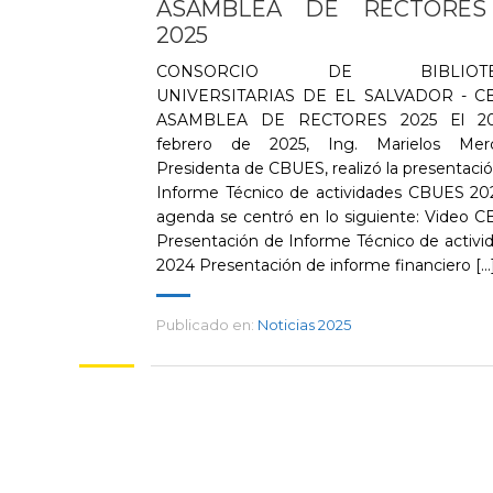
ASAMBLEA DE RECTORES
2025
CONSORCIO DE BIBLIOTE
UNIVERSITARIAS DE EL SALVADOR - C
ASAMBLEA DE RECTORES 2025 El 2
febrero de 2025, Ing. Marielos Merc
Presidenta de CBUES, realizó la presentació
Informe Técnico de actividades CBUES 202
agenda se centró en lo siguiente: Video 
Presentación de Informe Técnico de activi
2024 Presentación de informe financiero [...
Publicado en:
Noticias 2025