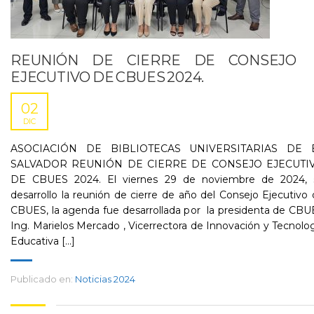
REUNIÓN DE CIERRE DE CONSEJO
EJECUTIVO DE CBUES 2024.
02
DIC
ASOCIACIÓN DE BIBLIOTECAS UNIVERSITARIAS DE 
SALVADOR REUNIÓN DE CIERRE DE CONSEJO EJECUTI
DE CBUES 2024. El viernes 29 de noviembre de 2024, 
desarrollo la reunión de cierre de año del Consejo Ejecutivo
CBUES, la agenda fue desarrollada por la presidenta de CB
Ing. Marielos Mercado , Vicerrectora de Innovación y Tecnolo
Educativa [...]
Publicado en:
Noticias 2024