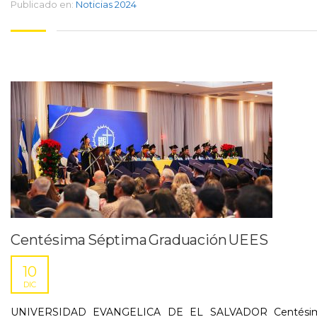
Publicado en:
Noticias 2024
Centésima Séptima Graduación UEES
10
DIC
UNIVERSIDAD EVANGELICA DE EL SALVADOR Centési