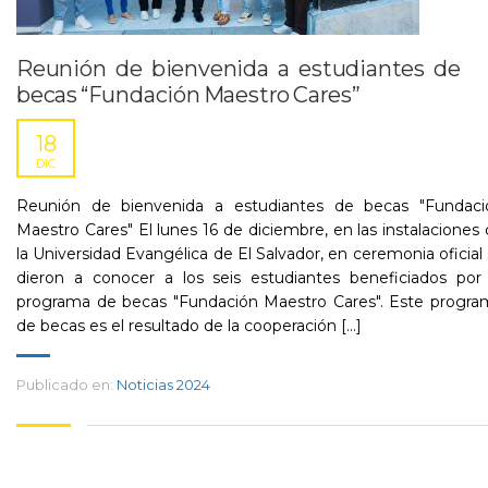
Reunión de bienvenida a estudiantes de
becas “Fundación Maestro Cares”
18
DIC
Reunión de bienvenida a estudiantes de becas "Fundaci
Maestro Cares" El lunes 16 de diciembre, en las instalaciones
la Universidad Evangélica de El Salvador, en ceremonia oficial
dieron a conocer a los seis estudiantes beneficiados por 
programa de becas "Fundación Maestro Cares". Este progra
de becas es el resultado de la cooperación [...]
Publicado en:
Noticias 2024