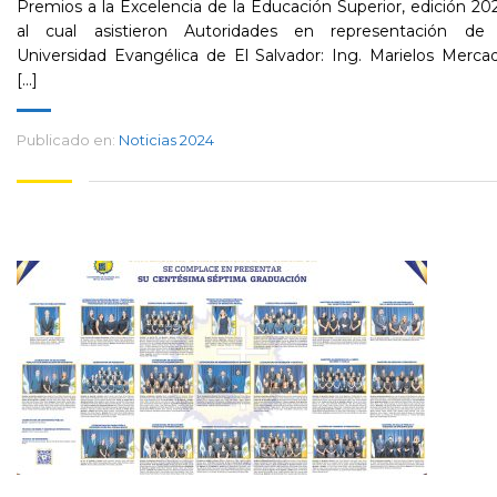
Premios a la Excelencia de la Educación Superior, edición 20
al cual asistieron Autoridades en representación de 
Universidad Evangélica de El Salvador: Ing. Marielos Merca
[...]
Publicado en:
Noticias 2024