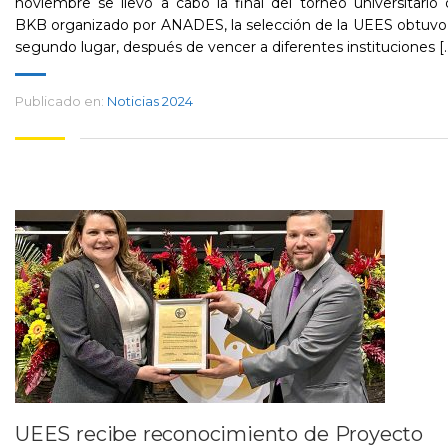
noviembre se llevó a cabo la final del torneo universitario
BKB organizado por ANADES, la selección de la UEES obtuvo
segundo lugar, después de vencer a diferentes instituciones [..
Publicado en:
Noticias 2024
UEES recibe reconocimiento de Proyecto