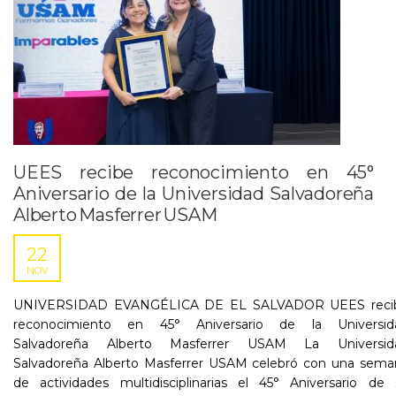
UEES recibe reconocimiento en 45°
Aniversario de la Universidad Salvadoreña
Alberto Masferrer USAM
22
NOV
UNIVERSIDAD EVANGÉLICA DE EL SALVADOR UEES reci
reconocimiento en 45° Aniversario de la Universid
Salvadoreña Alberto Masferrer USAM La Universid
Salvadoreña Alberto Masferrer USAM celebró con una sema
de actividades multidisciplinarias el 45° Aniversario de 