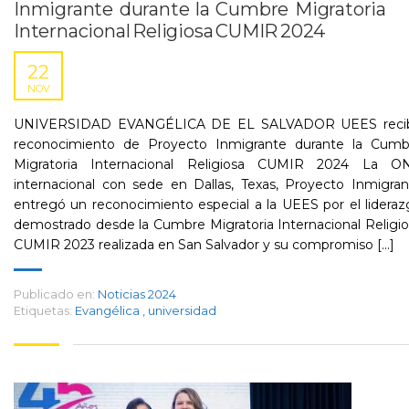
Inmigrante durante la Cumbre Migratoria
Internacional Religiosa CUMIR 2024
22
NOV
UNIVERSIDAD EVANGÉLICA DE EL SALVADOR UEES reci
reconocimiento de Proyecto Inmigrante durante la Cumb
Migratoria Internacional Religiosa CUMIR 2024 La O
internacional con sede en Dallas, Texas, Proyecto Inmigra
entregó un reconocimiento especial a la UEES por el lidera
demostrado desde la Cumbre Migratoria Internacional Religi
CUMIR 2023 realizada en San Salvador y su compromiso [...]
Publicado en:
Noticias 2024
Etiquetas:
Evangélica
,
universidad