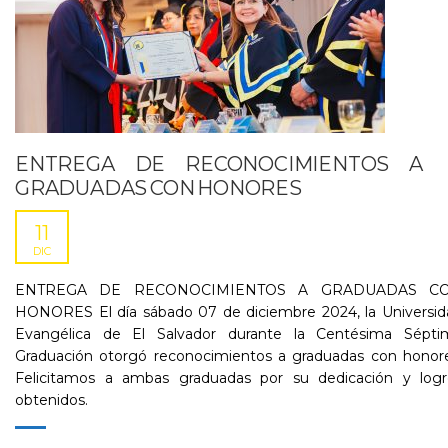
ENTREGA DE RECONOCIMIENTOS A
GRADUADAS CON HONORES
11
DIC
ENTREGA DE RECONOCIMIENTOS A GRADUADAS C
HONORES El día sábado 07 de diciembre 2024, la Universid
Evangélica de El Salvador durante la Centésima Sépti
Graduación otorgó reconocimientos a graduadas con honore
Felicitamos a ambas graduadas por su dedicación y logr
obtenidos.