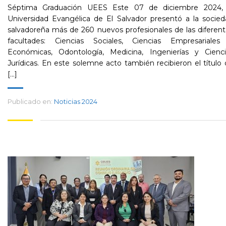
Séptima Graduación UEES Este 07 de diciembre 2024, 
Universidad Evangélica de El Salvador presentó a la socie
salvadoreña más de 260 nuevos profesionales de las diferen
facultades: Ciencias Sociales, Ciencias Empresariales
Económicas, Odontología, Medicina, Ingenierías y Cienci
Jurídicas. En este solemne acto también recibieron el título
[...]
Publicado en:
Noticias 2024