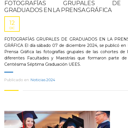
FOTOGRAFÍAS GRUPALES DE
GRADUADOS EN LA PRENSA GRÁFICA
12
DIC
FOTOGRAFÍAS GRUPALES DE GRADUADOS EN LA PREN
GRÁFICA El día sábado 07 de diciembre 2024, se publicó en
Prensa Gráfica las fotografías grupales de las cohortes de 
diferentes Facultades y Maestrías que formaron parte de 
Centésima Séptima Graduación UEES.
Publicado en:
Noticias 2024