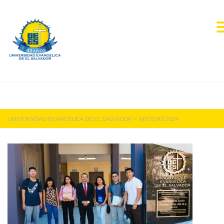
Noticias 2024
UNIVERSIDAD EVANGÉLICA DE EL SALVADOR
>
NOTICIAS 2024