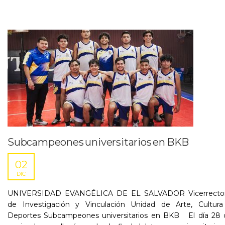
Subcampeones universitarios en BKB
02
DIC
UNIVERSIDAD EVANGÉLICA DE EL SALVADOR Vicerrector
de Investigación y Vinculación Unidad de Arte, Cultura
Deportes Subcampeones universitarios en BKB El día 28 