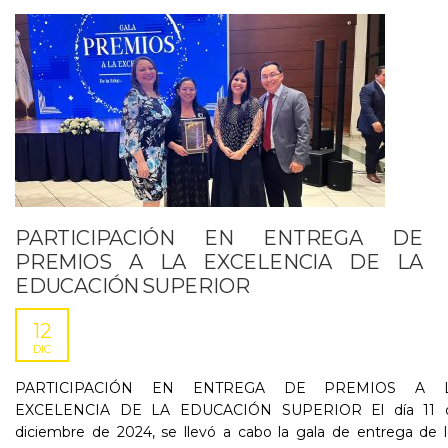
PARTICIPACIÓN EN ENTREGA DE
PREMIOS A LA EXCELENCIA DE LA
EDUCACIÓN SUPERIOR
12
DIC
PARTICIPACIÓN EN ENTREGA DE PREMIOS A 
EXCELENCIA DE LA EDUCACIÓN SUPERIOR El día 11 
diciembre de 2024, se llevó a cabo la gala de entrega de 