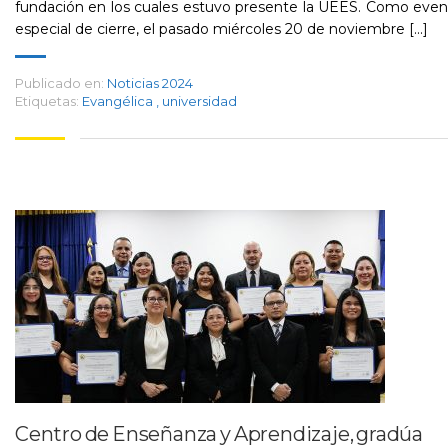
fundación en los cuales estuvo presente la UEES. Como eve
especial de cierre, el pasado miércoles 20 de noviembre [...]
Publicado en:
Noticias 2024
Etiquetas:
Evangélica
,
universidad
Centro de Enseñanza y Aprendizaje, gradúa