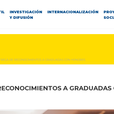
IL
INVESTIGACIÓN
INTERNACIONALIZACIÓN
PRO
Y DIFUSIÓN
SOCI
TREGA DE RECONOCIMIENTOS A GRADUADAS CON HONORES
RECONOCIMIENTOS A GRADUADAS