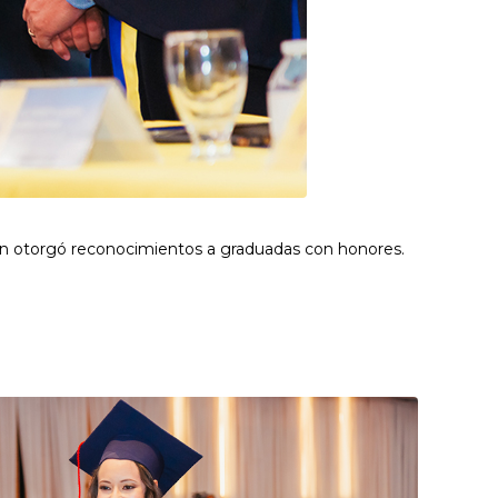
ión otorgó reconocimientos a graduadas con honores.