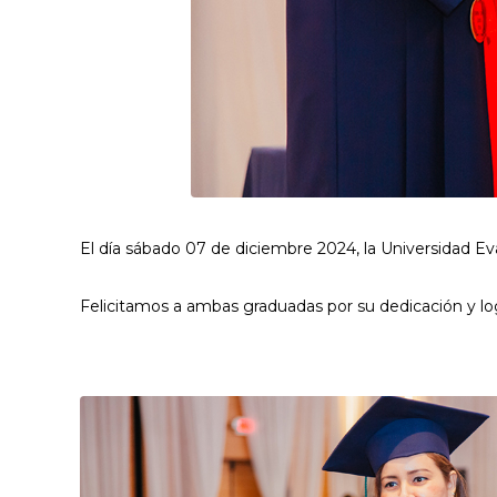
El día sábado 07 de diciembre 2024, la Universidad 
Felicitamos a ambas graduadas por su dedicación y lo