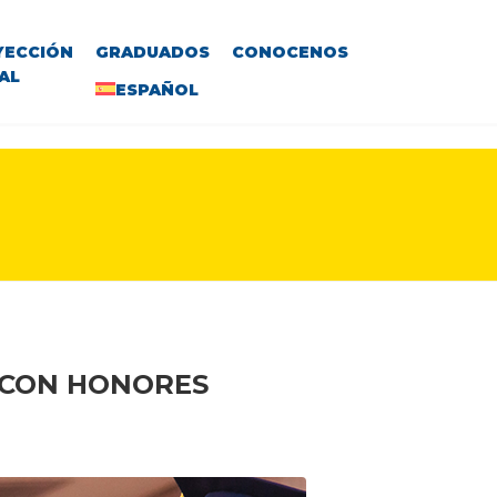
YECCIÓN
GRADUADOS
CONOCENOS
AL
ESPAÑOL
 CON HONORES