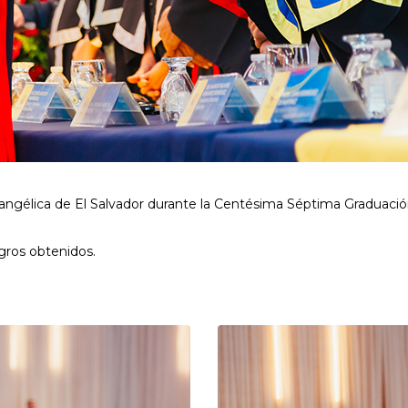
Evangélica de El Salvador durante la Centésima Séptima Graduac
gros obtenidos.