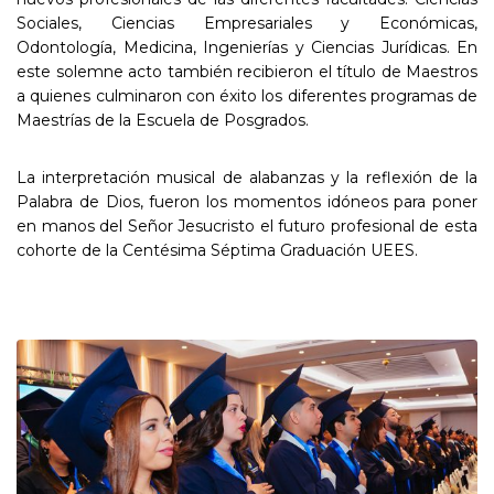
Sociales, Ciencias Empresariales y Económicas,
Odontología, Medicina, Ingenierías y Ciencias Jurídicas. En
este solemne acto también recibieron el título de Maestros
a quienes culminaron con éxito los diferentes programas de
Maestrías de la Escuela de Posgrados.
La interpretación musical de alabanzas y la reflexión de la
Palabra de Dios, fueron los momentos idóneos para poner
en manos del Señor Jesucristo el futuro profesional de esta
cohorte de la Centésima Séptima Graduación UEES.