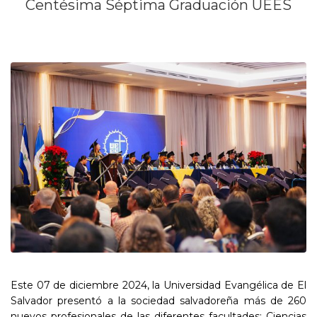
Centésima Séptima Graduación UEES
Este 07 de diciembre 2024, la Universidad Evangélica de El
Salvador presentó a la sociedad salvadoreña más de 260
nuevos profesionales de las diferentes facultades: Ciencias