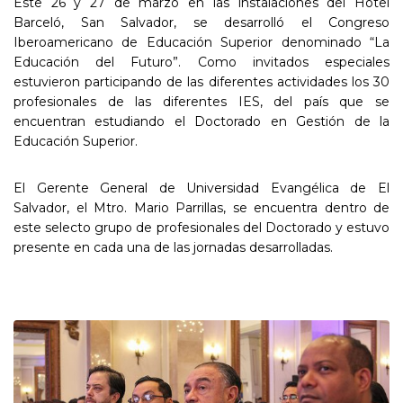
Este 26 y 27 de marzo en las instalaciones del Hotel
Barceló, San Salvador, se desarrolló el Congreso
Iberoamericano de Educación Superior denominado “La
Educación del Futuro”. Como invitados especiales
estuvieron participando de las diferentes actividades los 30
profesionales de las diferentes IES, del país que se
encuentran estudiando el Doctorado en Gestión de la
Educación Superior.
El Gerente General de Universidad Evangélica de El
Salvador, el Mtro. Mario Parrillas, se encuentra dentro de
este selecto grupo de profesionales del Doctorado y estuvo
presente en cada una de las jornadas desarrolladas.