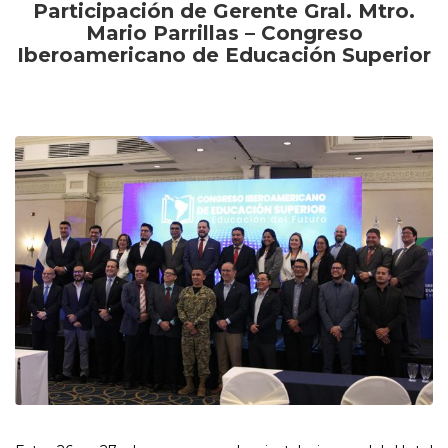
Participación de Gerente Gral. Mtro.
Mario Parrillas – Congreso
Iberoamericano de Educación Superior