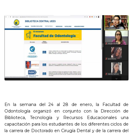
En la semana del 24 al 28 de enero, la Facultad de
Odontología organizó en conjunto con la Dirección de
Biblioteca, Tecnología y Recursos Educacionales una
capacitación para los estudiantes de los diferentes ciclos de
la carrera de Doctorado en Cirugía Dental y de la carrera del