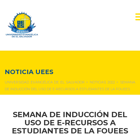
NOTICIAS Y EVENTOS
NOTICIA UEES
UNIVERSIDAD EVANGÉLICA DE EL SALVADOR
>
NOTICIAS 2022
>
SEMANA
DE INDUCCIÓN DEL USO DE E-RECURSOS A ESTUDIANTES DE LA FOUEES
SEMANA DE INDUCCIÓN DEL
USO DE E-RECURSOS A
ESTUDIANTES DE LA FOUEES