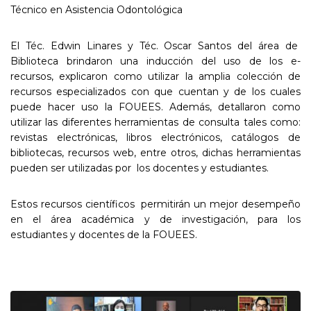
Técnico en Asistencia Odontológica
El Téc. Edwin Linares y Téc. Oscar Santos del área de
Biblioteca brindaron una inducción del uso de los e-
recursos, explicaron como utilizar la amplia colección de
recursos especializados con que cuentan y de los cuales
puede hacer uso la FOUEES. Además, detallaron como
utilizar las diferentes herramientas de consulta tales como:
revistas electrónicas, libros electrónicos, catálogos de
bibliotecas, recursos web, entre otros, dichas herramientas
pueden ser utilizadas por los docentes y estudiantes.
Estos recursos científicos permitirán un mejor desempeño
en el área académica y de investigación, para los
estudiantes y docentes de la FOUEES.