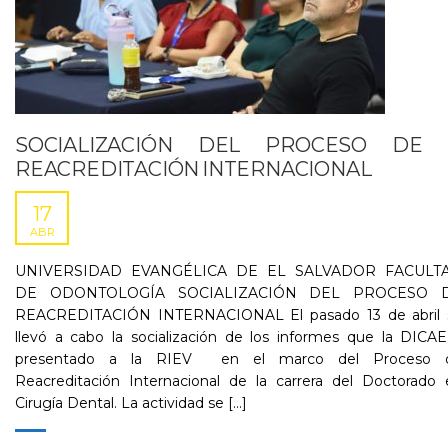
SOCIALIZACIÓN DEL PROCESO DE
REACREDITACIÓN INTERNACIONAL
17
ABR
UNIVERSIDAD EVANGÉLICA DE EL SALVADOR FACULT
DE ODONTOLOGÍA SOCIALIZACIÓN DEL PROCESO 
REACREDITACIÓN INTERNACIONAL El pasado 13 de abril 
llevó a cabo la socialización de los informes que la DICA
presentado a la RIEV en el marco del Proceso 
Reacreditación Internacional de la carrera del Doctorado 
Cirugía Dental. La actividad se [...]