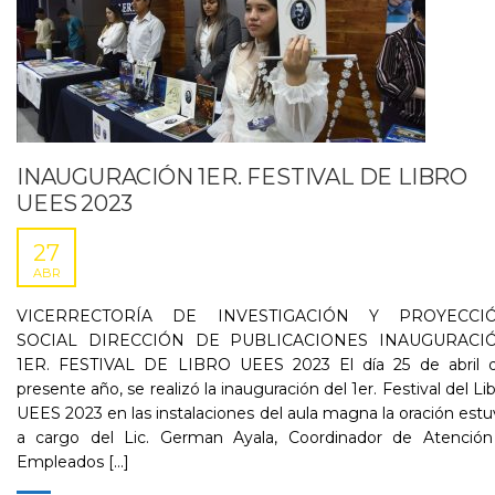
INAUGURACIÓN 1ER. FESTIVAL DE LIBRO
UEES 2023
27
ABR
VICERRECTORÍA DE INVESTIGACIÓN Y PROYECCI
SOCIAL DIRECCIÓN DE PUBLICACIONES INAUGURACI
1ER. FESTIVAL DE LIBRO UEES 2023 El día 25 de abril d
presente año, se realizó la inauguración del 1er. Festival del Li
UEES 2023 en las instalaciones del aula magna la oración est
a cargo del Lic. German Ayala, Coordinador de Atención
Empleados [...]