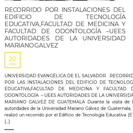
RECORRIDO POR INSTALACIONES DEL
EDIFICIO DE TECNOLOGÍA
EDUCATIVA,FACULTAD DE MEDICINA Y
FACULTAD DE ODONTOLOGÍA –UEES
AUTORIDADES DE LA UNIVERSIDAD
MARIANO GALVEZ
20
ABR
UNIVERSIDAD EVANGÉLICA DE EL SALVADOR RECORRI
POR LAS INSTALACIONES DEL EDIFICIO DE TECNOLOG
EDUCATIVA,FACULTAD DE MEDICINA Y FACULTAD 
ODONTOLOGÍA – UEES AUTORIDADES DE LA UNIVERSID
MARIANO GALVEZ DE GUATEMALA Durante la visita de l
autoridades de la Universidad Mariano Gálvez de Guatemala,
realizó un recorrido por el Edificio de Tecnología Educativa (
[...]