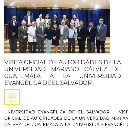
VISITA OFICIAL DE AUTORIDADES DE LA
UNIVERSIDAD MARIANO GÁLVEZ DE
GUATEMALA A LA UNIVERSIDAD
EVANGÉLICA DE EL SALVADOR
20
ABR
UNIVERSIDAD EVANGÉLICA DE EL SALVADOR VISI
OFICIAL DE AUTORIDADES DE LA UNIVERSIDAD MARIA
GÁLVEZ DE GUATEMALA A LA UNIVERSIDAD EVANGÉLI