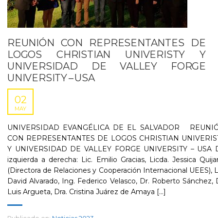
REUNIÓN CON REPRESENTANTES DE
LOGOS CHRISTIAN UNIVERISTY Y
UNIVERSIDAD DE VALLEY FORGE
UNIVERSITY – USA
02
MAY
UNIVERSIDAD EVANGÉLICA DE EL SALVADOR REUNI
CON REPRESENTANTES DE LOGOS CHRISTIAN UNIVERIS
Y UNIVERSIDAD DE VALLEY FORGE UNIVERSITY – USA 
izquierda a derecha: Lic. Emilio Gracias, Licda. Jessica Quij
(Directora de Relaciones y Cooperación Internacional UEES), L
David Alvarado, Ing. Federico Velasco, Dr. Roberto Sánchez, 
Luis Argueta, Dra. Cristina Juárez de Amaya [...]