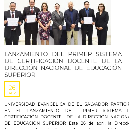
LANZAMIENTO DEL PRIMER SISTEMA
DE CERTIFICACIÓN DOCENTE DE LA
DIRECCIÓN NACIONAL DE EDUCACIÓN
SUPERIOR
26
ABR
UNIVERSIDAD EVANGÉLICA DE EL SALVADOR PARTICI
EN EL LANZAMIENTO DEL PRIMER SISTEMA 
CERTIFICACIÓN DOCENTE DE LA DIRECCIÓN NACION
DE EDUCACIÓN SUPERIOR Este 26 de abril, la Direcci