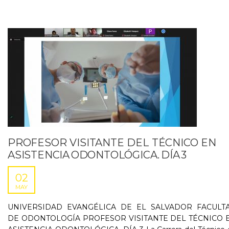
PROFESOR VISITANTE DEL TÉCNICO EN
ASISTENCIA ODONTOLÓGICA. DÍA 3
02
MAY
UNIVERSIDAD EVANGÉLICA DE EL SALVADOR FACULT
DE ODONTOLOGÍA PROFESOR VISITANTE DEL TÉCNICO 