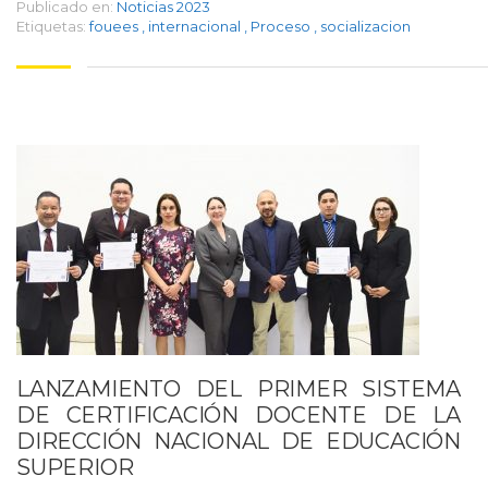
Publicado en:
Noticias 2023
Etiquetas:
fouees
,
internacional
,
Proceso
,
socializacion
LANZAMIENTO DEL PRIMER SISTEMA
DE CERTIFICACIÓN DOCENTE DE LA
DIRECCIÓN NACIONAL DE EDUCACIÓN
SUPERIOR