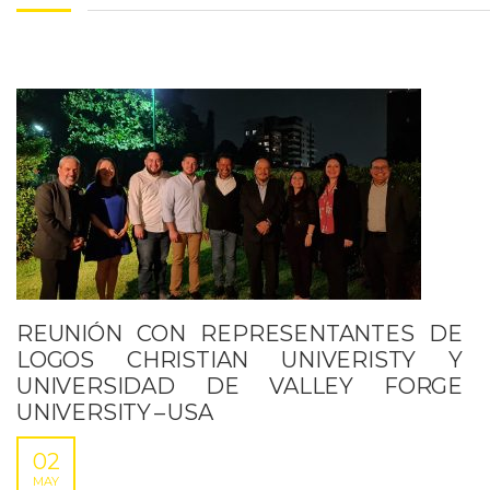
REUNIÓN CON REPRESENTANTES DE
LOGOS CHRISTIAN UNIVERISTY Y
UNIVERSIDAD DE VALLEY FORGE
UNIVERSITY – USA
02
MAY