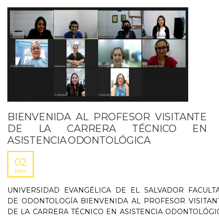
BIENVENIDA AL PROFESOR VISITANTE
DE LA CARRERA TÉCNICO EN
ASISTENCIA ODONTOLÓGICA
02
MAY
UNIVERSIDAD EVANGÉLICA DE EL SALVADOR FACULT
DE ODONTOLOGÍA BIENVENIDA AL PROFESOR VISITAN
DE LA CARRERA TÉCNICO EN ASISTENCIA ODONTOLÓGI