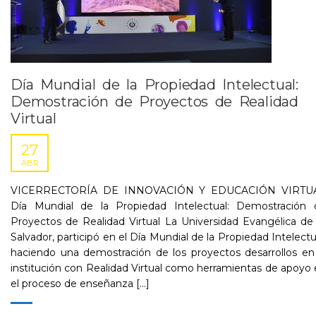
Día Mundial de la Propiedad Intelectual:
Demostración de Proyectos de Realidad
Virtual
27
ABR
VICERRECTORÍA DE INNOVACIÓN Y EDUCACIÓN VIRTU
Día Mundial de la Propiedad Intelectual: Demostración 
Proyectos de Realidad Virtual La Universidad Evangélica de
Salvador, participó en el Día Mundial de la Propiedad Intelectu
haciendo una demostración de los proyectos desarrollos en
institución con Realidad Virtual como herramientas de apoyo
el proceso de enseñanza [...]