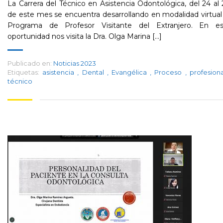
La Carrera del Técnico en Asistencia Odontológica, del 24 al
de este mes se encuentra desarrollando en modalidad virtual
Programa de Profesor Visitante del Extranjero. En es
oportunidad nos visita la Dra. Olga Marina [...]
Publicado en:
Noticias 2023
Etiquetas:
asistencia
,
Dental
,
Evangélica
,
Proceso
,
profesion
técnico