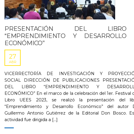
PRESENTACIÓN DEL LIBRO
“EMPRENDIMIENTO Y DESARROLLO
ECONÓMICO”
27
ABR
VICERRECTORÍA DE INVESTIGACIÓN Y PROYECCI
SOCIAL DIRECCIÓN DE PUBLICACIONES PRESENTACI
DEL LIBRO “EMPRENDIMIENTO Y DESARROL
ECONÓMICO” En el marco de la celebración del 1er. Festival 
Libro UEES 2023, se realizó la presentación del lib
“Emprendimiento y Desarrollo Económico” del autor D
Guillermo Antonio Gutiérrez de la Editorial Don Bosco. Es
actividad fue dirigida a [...]