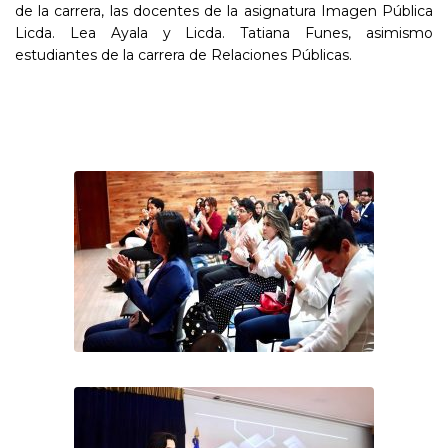
de la carrera, las docentes de la asignatura Imagen Pública
Licda. Lea Ayala y Licda. Tatiana Funes, asimismo
estudiantes de la carrera de Relaciones Públicas.