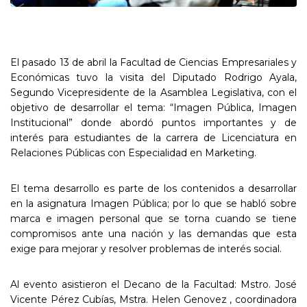
El pasado 13 de abril la Facultad de Ciencias Empresariales y
Económicas tuvo la visita del Diputado Rodrigo Ayala,
Segundo Vicepresidente de la Asamblea Legislativa, con el
objetivo de desarrollar el tema: “Imagen Pública, Imagen
Institucional” donde abordó puntos importantes y de
interés para estudiantes de la carrera de Licenciatura en
Relaciones Públicas con Especialidad en Marketing.
El tema desarrollo es parte de los contenidos a desarrollar
en la asignatura Imagen Pública; por lo que se habló sobre
marca e imagen personal que se torna cuando se tiene
compromisos ante una nación y las demandas que esta
exige para mejorar y resolver problemas de interés social.
Al evento asistieron el Decano de la Facultad: Mstro. José
Vicente Pérez Cubías, Mstra. Helen Genovez , coordinadora