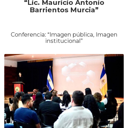
“Lic. Mauricio Antonio
Barrientos Murcia”
Conferencia: “Imagen pública, Imagen
institucional”