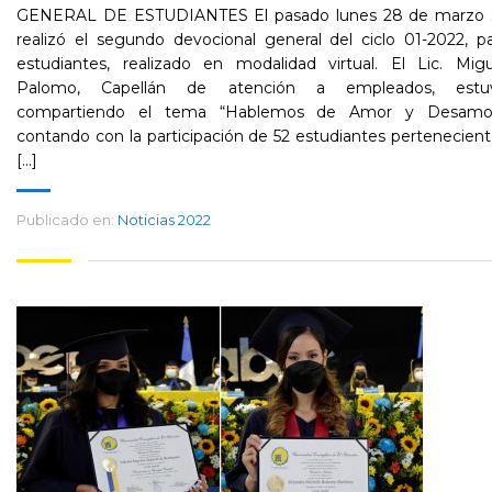
GENERAL DE ESTUDIANTES El pasado lunes 28 de marzo 
realizó el segundo devocional general del ciclo 01-2022, p
estudiantes, realizado en modalidad virtual. El Lic. Migu
Palomo, Capellán de atención a empleados, estu
compartiendo el tema “Hablemos de Amor y Desamor
contando con la participación de 52 estudiantes pertenecien
[...]
Publicado en:
Noticias 2022