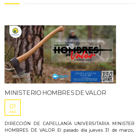
MINISTERIO HOMBRES DE VALOR
01
ABR
DIRECCIÓN DE CAPELLANÍA UNIVERSITARIA MINISTER
HOMBRES DE VALOR El pasado día jueves 31 de marzo, 