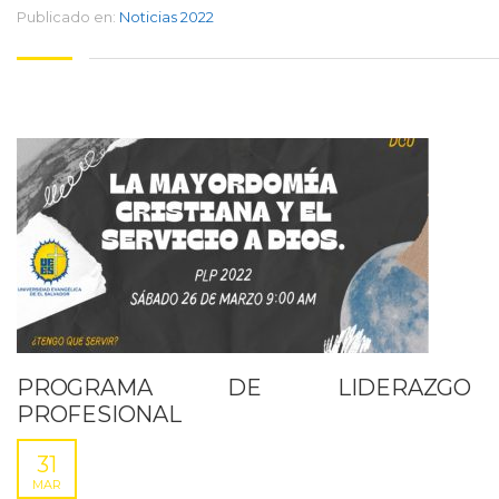
Publicado en:
Noticias 2022
PROGRAMA DE LIDERAZGO
PROFESIONAL
31
MAR