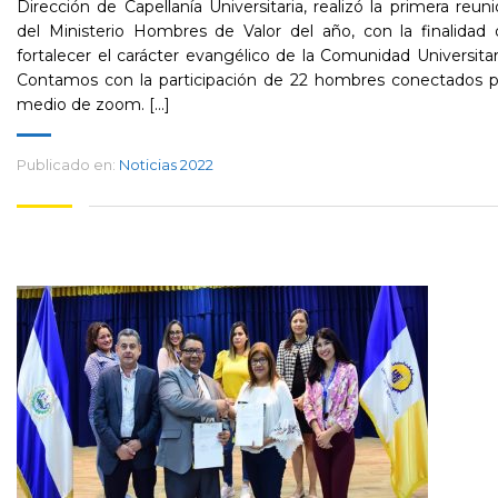
Dirección de Capellanía Universitaria, realizó la primera reun
del Ministerio Hombres de Valor del año, con la finalidad
fortalecer el carácter evangélico de la Comunidad Universitar
Contamos con la participación de 22 hombres conectados p
medio de zoom. [...]
Publicado en:
Noticias 2022