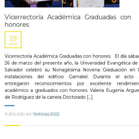
Vicerrectoría Académica Graduadas con
honores
29
MAR
Vicerrectoría Académica Graduadas con honores El día sába
26 de marzo del presente año, la Universidad Evangélica de
Salvador celebró su Nonagésima Novena Graduación en l
instalaciones del edificio Gamaliel. Durante el acto 
entregaron reconocimientos por excelente rendimien
académico a graduados con honores. Valeria Eugenia Argue
de Rodríguez de la carrera Doctorado [...]
Publicado en:
Noticias 2022