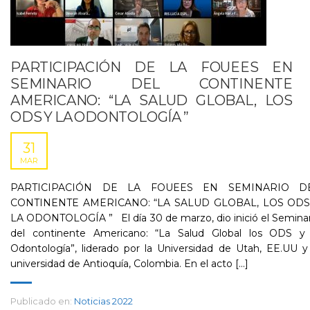
PARTICIPACIÓN DE LA FOUEES EN
SEMINARIO DEL CONTINENTE
AMERICANO: “LA SALUD GLOBAL, LOS
ODS Y LA ODONTOLOGÍA ”
31
MAR
PARTICIPACIÓN DE LA FOUEES EN SEMINARIO D
CONTINENTE AMERICANO: “LA SALUD GLOBAL, LOS ODS
LA ODONTOLOGÍA ” El día 30 de marzo, dio inició el Semina
del continente Americano: “La Salud Global los ODS y 
Odontología”, liderado por la Universidad de Utah, EE.UU y
universidad de Antioquía, Colombia. En el acto [...]
Publicado en:
Noticias 2022