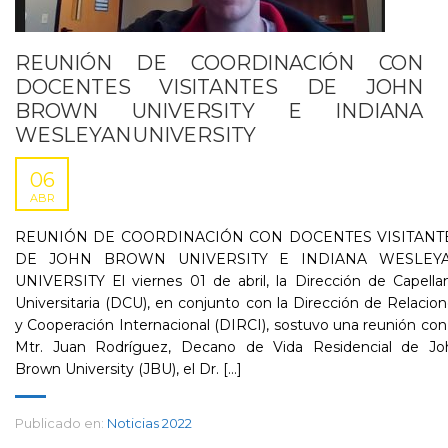
REUNIÓN DE COORDINACIÓN CON
DOCENTES VISITANTES DE JOHN
BROWN UNIVERSITY E INDIANA
WESLEYAN UNIVERSITY
06
ABR
REUNIÓN DE COORDINACIÓN CON DOCENTES VISITANT
DE JOHN BROWN UNIVERSITY E INDIANA WESLEY
UNIVERSITY El viernes 01 de abril, la Dirección de Capella
Universitaria (DCU), en conjunto con la Dirección de Relacio
y Cooperación Internacional (DIRCI), sostuvo una reunión con
Mtr. Juan Rodríguez, Decano de Vida Residencial de Jo
Brown University (JBU), el Dr. [...]
Publicado en:
Noticias 2022