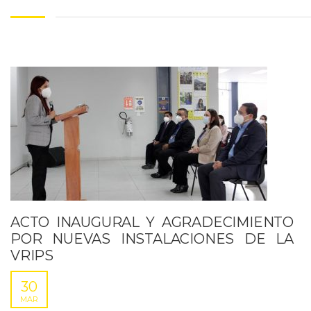
ACTO INAUGURAL Y AGRADECIMIENTO
POR NUEVAS INSTALACIONES DE LA
VRIPS
30
MAR