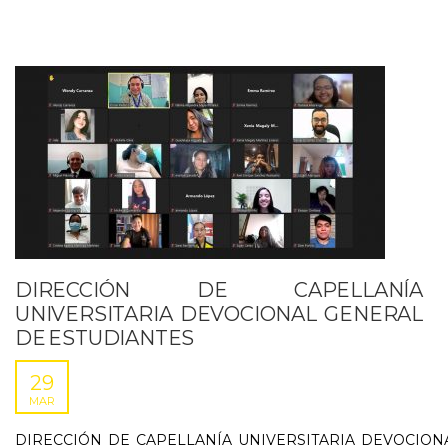
DIRECCIÓN DE CAPELLANÍA
UNIVERSITARIA DEVOCIONAL GENERAL
DE ESTUDIANTES
29
MAR
DIRECCIÓN DE CAPELLANÍA UNIVERSITARIA DEVOCION