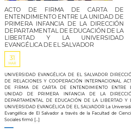
ACTO DE FIRMA DE CARTA DE
ENTENDIMIENTO ENTRE LA UNIDAD DE
PRIMERA INFANCIA DE LA DIRECCIÓN
DEPARTAMENTAL DE EDUCACIÓN DE LA
LIBERTAD Y LA UNIVERSIDAD
EVANGÉLICA DE EL SALVADOR
31
MAR
UNIVERSIDAD EVANGÉLICA DE EL SALVADOR DIRECCI
DE RELACIONES Y COOPERACIÓN INTERNACIONAL AC
DE FIRMA DE CARTA DE ENTENDIMIENTO ENTRE 
UNIDAD DE PRIMERA INFANCIA DE LA DIRECCI
DEPARTAMENTAL DE EDUCACIÓN DE LA LIBERTAD Y 
UNIVERSIDAD EVANGÉLICA DE EL SALVADOR La Universid
Evangélica de El Salvador a través de la Facultad de Cienc
Sociales firmó [...]