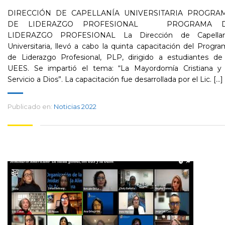
DIRECCIÓN DE CAPELLANÍA UNIVERSITARIA PROGRA
DE LIDERAZGO PROFESIONAL PROGRAMA 
LIDERAZGO PROFESIONAL La Dirección de Capellan
Universitaria, llevó a cabo la quinta capacitación del Progr
de Liderazgo Profesional, PLP, dirigido a estudiantes de 
UEES. Se impartió el tema: “La Mayordomía Cristiana y 
Servicio a Dios”. La capacitación fue desarrollada por el Lic. [...]
Publicado en:
Noticias 2022