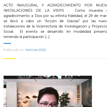
ACTO INAUGURAL Y AGRADECIMIENTO POR NUEV
INSTALACIONES DE LA VRIPS Como muestra 
agradecimiento a Dios por su infinita fidelidad, el 29 de ma
se llevó a cabo un “Acción de Gracias” por las nuev
instalaciones de la Vicerrectoría de Investigación y Proyecc
Social. El evento se desarrolló en modalidad presenci
teniendo la participación [...]
Publicado en:
Noticias 2022