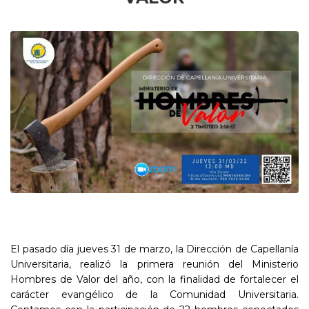
El pasado día jueves 31 de marzo, la Dirección de Capellanía
Universitaria, realizó la primera reunión del Ministerio
Hombres de Valor del año, con la finalidad de fortalecer el
carácter evangélico de la Comunidad Universitaria.