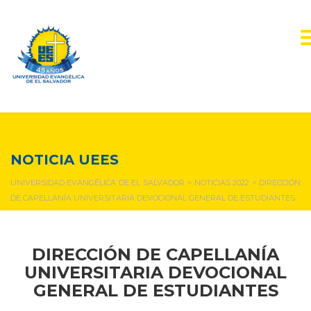
NOTICIAS Y EVENTOS
NOTICIA UEES
UNIVERSIDAD EVANGÉLICA DE EL SALVADOR
>
NOTICIAS 2022
>
DIRECCIÓN
DE CAPELLANÍA UNIVERSITARIA DEVOCIONAL GENERAL DE ESTUDIANTES
DIRECCIÓN DE CAPELLANÍA
UNIVERSITARIA DEVOCIONAL
GENERAL DE ESTUDIANTES