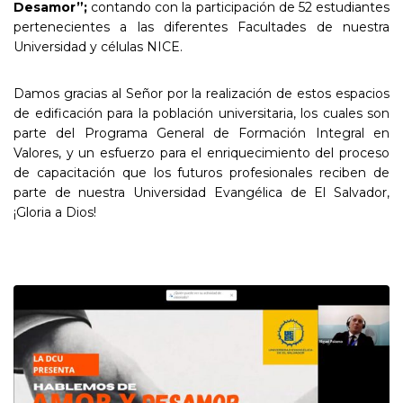
Desamor”;
contando con la participación de 52 estudiantes
pertenecientes a las diferentes Facultades de nuestra
Universidad y células NICE.
Damos gracias al Señor por la realización de estos espacios
de edificación para la población universitaria, los cuales son
parte del Programa General de Formación Integral en
Valores, y un esfuerzo para el enriquecimiento del proceso
de capacitación que los futuros profesionales reciben de
parte de nuestra Universidad Evangélica de El Salvador,
¡Gloria a Dios!