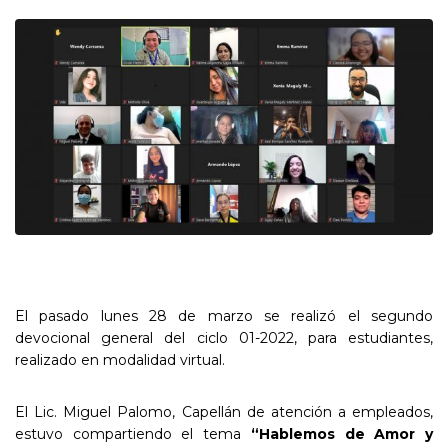
El pasado lunes 28 de marzo se realizó el segundo
devocional general del ciclo 01-2022, para estudiantes,
realizado en modalidad virtual.
El Lic. Miguel Palomo, Capellán de atención a empleados,
estuvo compartiendo el tema
“Hablemos de Amor y