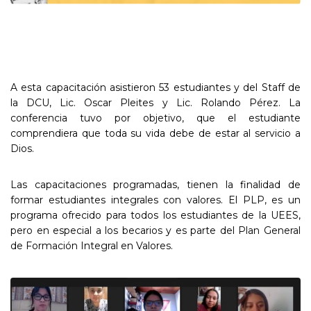
A esta capacitación asistieron 53 estudiantes y del Staff de
la DCU, Lic. Oscar Pleites y Lic. Rolando Pérez. La
conferencia tuvo por objetivo, que el estudiante
comprendiera que toda su vida debe de estar al servicio a
Dios.
Las capacitaciones programadas, tienen la finalidad de
formar estudiantes integrales con valores. El PLP, es un
programa ofrecido para todos los estudiantes de la UEES,
pero en especial a los becarios y es parte del Plan General
de Formación Integral en Valores.