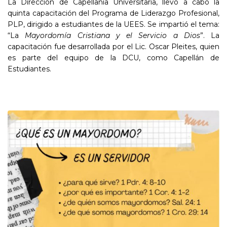
La Dirección de Capellanía Universitaria, llevó a cabo la
quinta capacitación del Programa de Liderazgo Profesional,
PLP, dirigido a estudiantes de la UEES. Se impartió el tema:
“La
Mayordomía Cristiana y el Servicio a Dios
”. La
capacitación fue desarrollada por el Lic. Oscar Pleites, quien
es parte del equipo de la DCU, como Capellán de
Estudiantes.