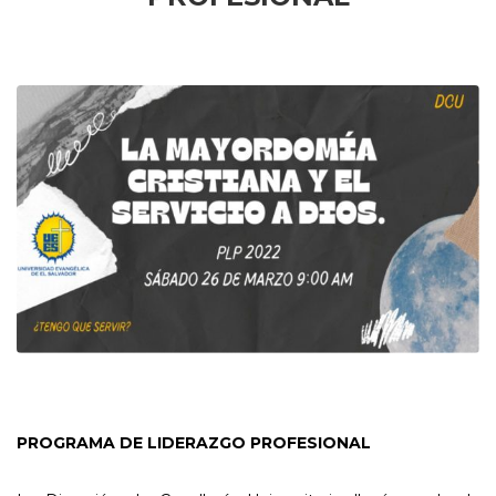
PROGRAMA DE LIDERAZGO PROFESIONAL