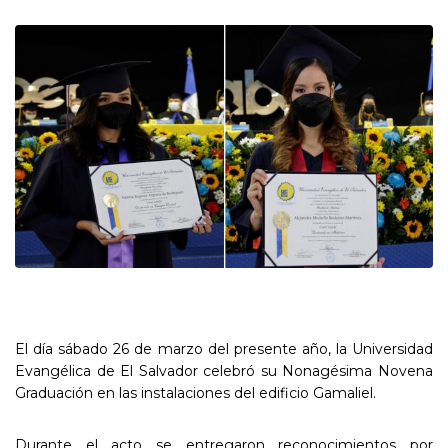
El día sábado 26 de marzo del presente año, la Universidad
Evangélica de El Salvador celebró su Nonagésima Novena
Graduación en las instalaciones del edificio Gamaliel.
Durante el acto se entregaron reconocimientos por