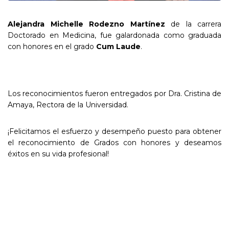
Alejandra Michelle Rodezno Martínez
de la carrera
Doctorado en Medicina, fue galardonada como graduada
con honores en el grado
Cum Laude
.
Los reconocimientos fueron entregados por Dra. Cristina de
Amaya, Rectora de la Universidad.
¡Felicitamos el esfuerzo y desempeño puesto para obtener
el reconocimiento de Grados con honores y deseamos
éxitos en su vida profesional!