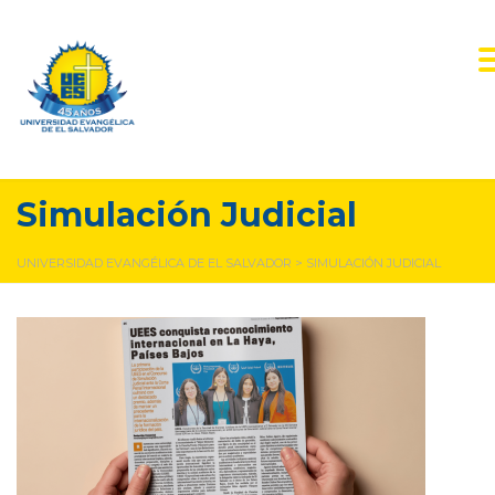
Simulación Judicial
UNIVERSIDAD EVANGÉLICA DE EL SALVADOR
>
SIMULACIÓN JUDICIAL