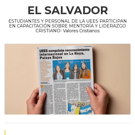
EL SALVADOR
ESTUDIANTES Y PERSONAL DE LA UEES PARTICIPAN
EN CAPACITACIÓN SOBRE MENTORÍA Y LIDERAZGO
CRISTIANO- Valores Cristianos