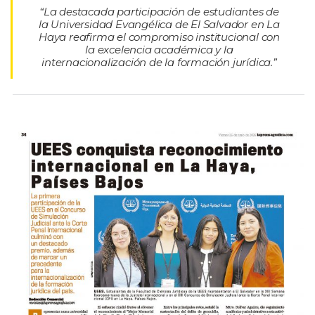
“La destacada participación de estudiantes de
la Universidad Evangélica de El Salvador en La
Haya reafirma el compromiso institucional con
la excelencia académica y la
internacionalización de la formación jurídica.”