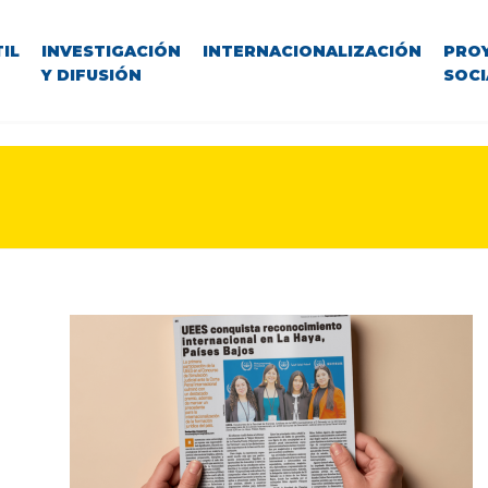
IL
INVESTIGACIÓN
INTERNACIONALIZACIÓN
PRO
Y DIFUSIÓN
SOCI