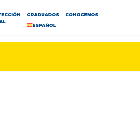
YECCIÓN
GRADUADOS
CONOCENOS
AL
ESPAÑOL