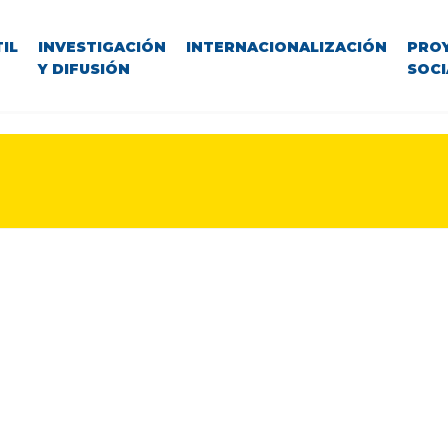
IL
INVESTIGACIÓN
INTERNACIONALIZACIÓN
PRO
Y DIFUSIÓN
SOCI