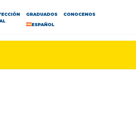
YECCIÓN
GRADUADOS
CONOCENOS
AL
ESPAÑOL