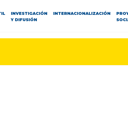
IL
INVESTIGACIÓN
INTERNACIONALIZACIÓN
PRO
Y DIFUSIÓN
SOCI