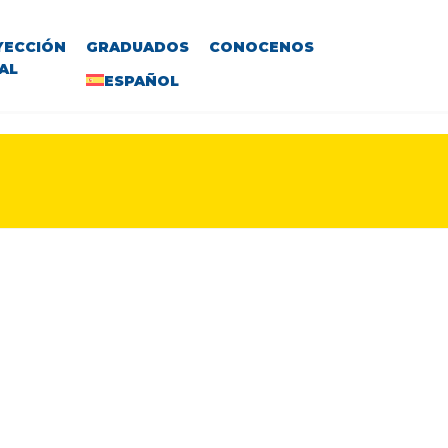
YECCIÓN
GRADUADOS
CONOCENOS
AL
ESPAÑOL