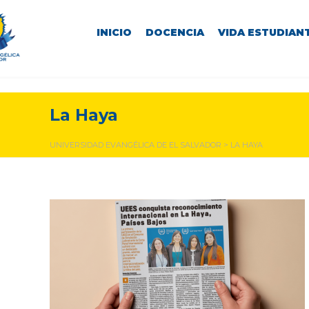
INICIO
DOCENCIA
VIDA ESTUDIANT
La Haya
UNIVERSIDAD EVANGÉLICA DE EL SALVADOR
>
LA HAYA