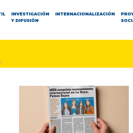
IL
INVESTIGACIÓN
INTERNACIONALIZACIÓN
PRO
Y DIFUSIÓN
SOCI
CA