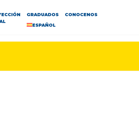
YECCIÓN
GRADUADOS
CONOCENOS
AL
ESPAÑOL