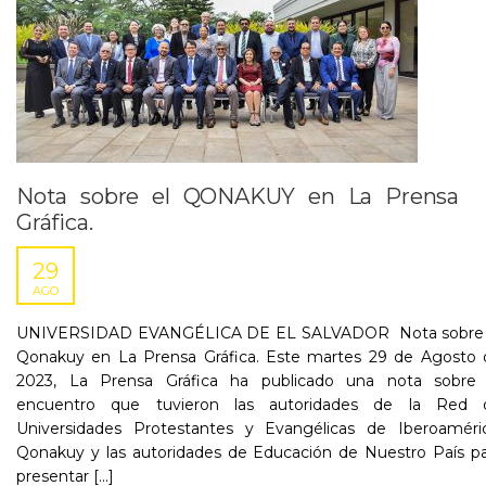
Nota sobre el QONAKUY en La Prensa
Gráfica.
29
AGO
UNIVERSIDAD EVANGÉLICA DE EL SALVADOR Nota sobre 
Qonakuy en La Prensa Gráfica. Este martes 29 de Agosto 
2023, La Prensa Gráfica ha publicado una nota sobre 
encuentro que tuvieron las autoridades de la Red 
Universidades Protestantes y Evangélicas de Iberoaméric
Qonakuy y las autoridades de Educación de Nuestro País pa
presentar [...]