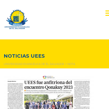
nota
NOTICIAS UEES
UNIVERSIDAD EVANGÉLICA DE EL SALVADOR
>
NOTA