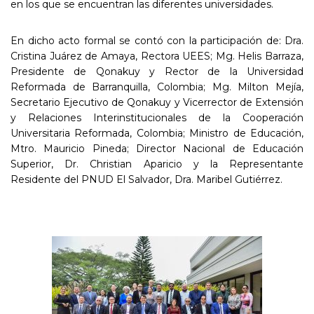
en los que se encuentran las diferentes universidades.
En dicho acto formal se contó con la participación de: Dra.
Cristina Juárez de Amaya, Rectora UEES; Mg. Helis Barraza,
Presidente de Qonakuy y Rector de la Universidad
Reformada de Barranquilla, Colombia; Mg. Milton Mejía,
Secretario Ejecutivo de Qonakuy y Vicerrector de Extensión
y Relaciones Interinstitucionales de la Cooperación
Universitaria Reformada, Colombia; Ministro de Educación,
Mtro. Mauricio Pineda; Director Nacional de Educación
Superior, Dr. Christian Aparicio y la Representante
Residente del PNUD El Salvador, Dra. Maribel Gutiérrez.