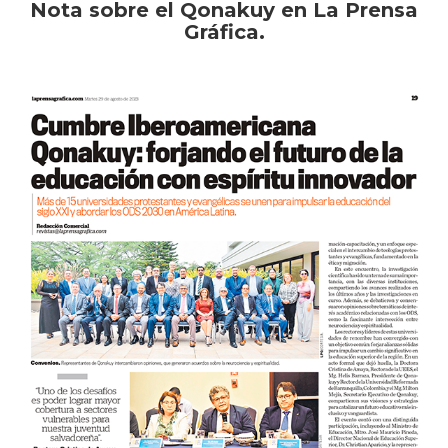
Nota sobre el Qonakuy en La Prensa
Gráfica.