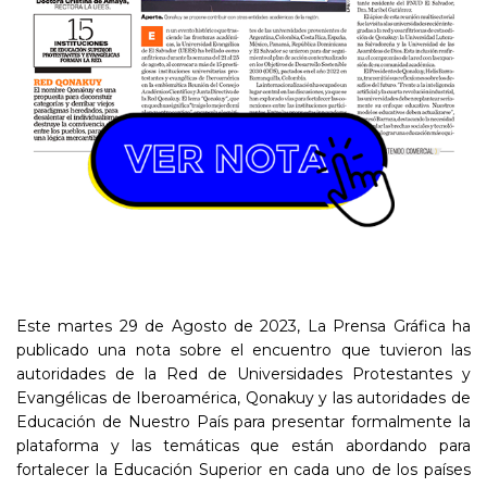
Este martes 29 de Agosto de 2023, La Prensa Gráfica ha
publicado una nota sobre el encuentro que tuvieron las
autoridades de la Red de Universidades Protestantes y
Evangélicas de Iberoamérica, Qonakuy y las autoridades de
Educación de Nuestro País para presentar formalmente la
plataforma y las temáticas que están abordando para
fortalecer la Educación Superior en cada uno de los países