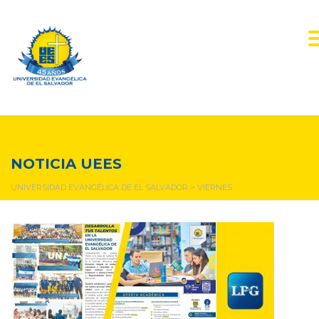
viernes
NOTICIA UEES
UNIVERSIDAD EVANGÉLICA DE EL SALVADOR
>
VIERNES