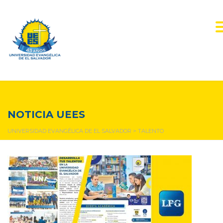
talento
NOTICIA UEES
UNIVERSIDAD EVANGÉLICA DE EL SALVADOR
>
TALENTO