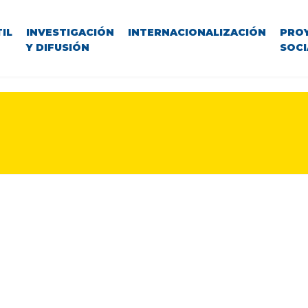
IL
INVESTIGACIÓN
INTERNACIONALIZACIÓN
PRO
Y DIFUSIÓN
SOCI