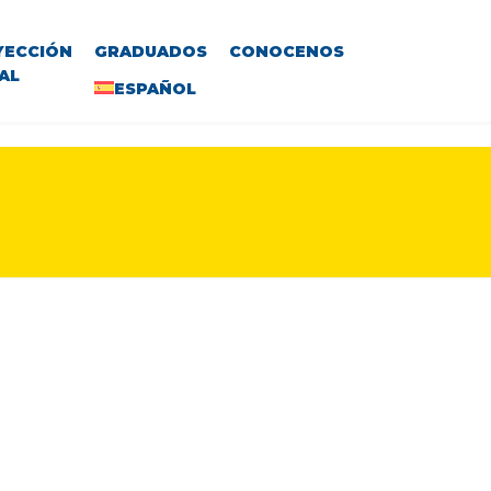
YECCIÓN
GRADUADOS
CONOCENOS
AL
ESPAÑOL