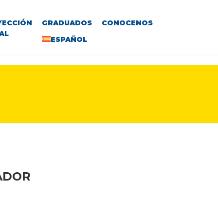
YECCIÓN
GRADUADOS
CONOCENOS
AL
ESPAÑOL
VADOR