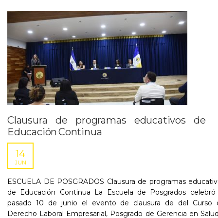
Clausura de programas educativos de
Educación Continua
14
JUN
ESCUELA DE POSGRADOS Clausura de programas educativ
de Educación Continua La Escuela de Posgrados celebró 
pasado 10 de junio el evento de clausura de del Curso 
Derecho Laboral Empresarial, Posgrado de Gerencia en Salu