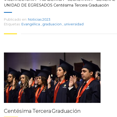
UNIDAD DE EGRESADOS Centésima Tercera Graduación
Publicado en:
Noticias 2023
Etiquetas:
Evangélica
,
graduacion
,
universidad
Centésima Tercera Graduación