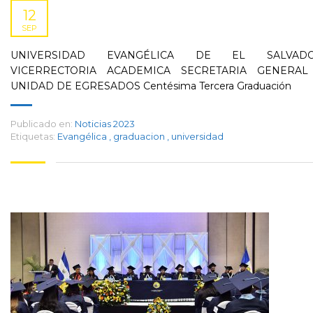
12
SEP
UNIVERSIDAD EVANGÉLICA DE EL SALVAD
VICERRECTORIA ACADEMICA SECRETARIA GENERAL
UNIDAD DE EGRESADOS Centésima Tercera Graduación
Publicado en:
Noticias 2023
Etiquetas:
Evangélica
,
graduacion
,
universidad