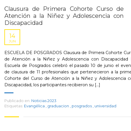
Clausura de Primera Cohorte Curso de
Atención a la Niñez y Adolescencia con
Discapacidad
14
JUN
ESCUELA DE POSGRADOS Clausura de Primera Cohorte Cur
de Atención a la Niñez y Adolescencia con Discapacidad 
Escuela de Posgrados celebró el pasado 10 de junio el eve
de clausura de 11 profesionales que pertenecieron a la prim
Cohorte del Curso de Atención a la Niñez y Adolescencia c
Discapacidad, los participantes recibieron su [...]
Publicado en:
Noticias 2023
Etiquetas:
Evangélica
,
graduacion
,
posgrados
,
universidad