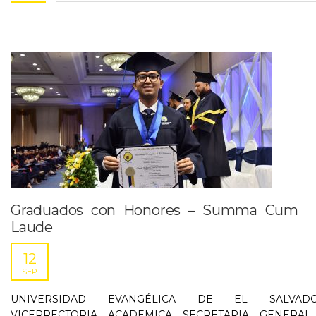
Graduados con Honores – Summa Cum
Laude
12
SEP
UNIVERSIDAD EVANGÉLICA DE EL SALVAD
VICERRECTORIA ACADEMICA SECRETARIA GENERAL