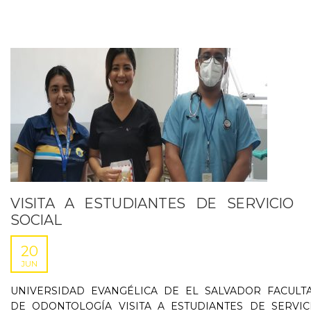
VISITA A ESTUDIANTES DE SERVICIO
SOCIAL
20
JUN
UNIVERSIDAD EVANGÉLICA DE EL SALVADOR FACULT
DE ODONTOLOGÍA VISITA A ESTUDIANTES DE SERVIC