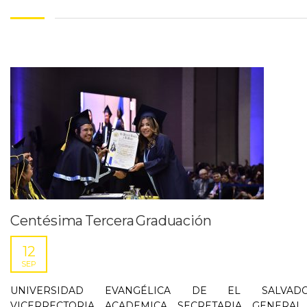
Centésima Tercera Graduación
12
SEP
UNIVERSIDAD EVANGÉLICA DE EL SALVAD
VICERRECTORIA ACADEMICA SECRETARIA GENERAL