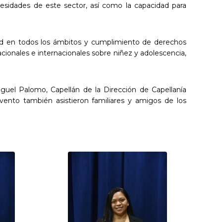
cesidades de este sector, así como la capacidad para
lidad en todos los ámbitos y cumplimiento de derechos
cionales e internacionales sobre niñez y adolescencia,
iguel Palomo, Capellán de la Dirección de Capellanía
vento también asistieron familiares y amigos de los