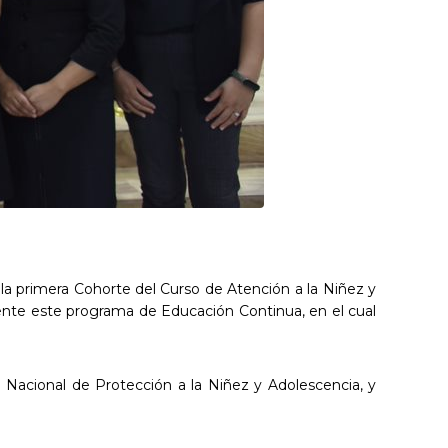
la primera Cohorte del Curso de Atención a la Niñez y
mente este programa de Educación Continua, en el cual
Nacional de Protección a la Niñez y Adolescencia, y