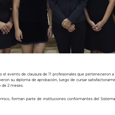
o el evento de clausura de 11 profesionales que pertenecieron a 
ibieron su diploma de aprobación, luego de cursar satisfactoria
go de 2 meses.
mico, forman parte de instituciones conformantes del Sistema 