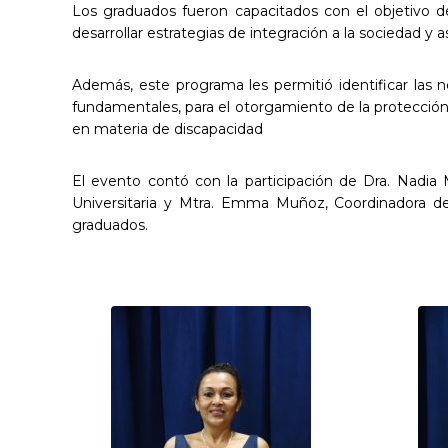
Los graduados fueron capacitados con el objetivo de
desarrollar estrategias de integración a la sociedad y
Además, este programa les permitió identificar las n
fundamentales, para el otorgamiento de la protección 
en materia de discapacidad
El evento contó con la participación de Dra. Nadia 
Universitaria y Mtra. Emma Muñoz, Coordinadora de 
graduados.