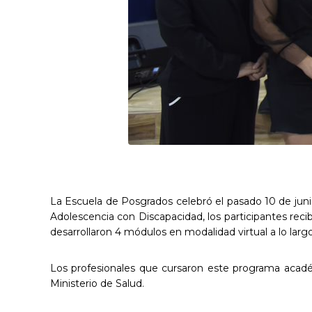
La Escuela de Posgrados celebró el pasado 10 de juni
Adolescencia con Discapacidad, los participantes rec
desarrollaron 4 módulos en modalidad virtual a lo lar
Los profesionales que cursaron este programa acadé
Ministerio de Salud.