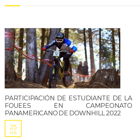
PARTICIPACIÓN DE ESTUDIANTE DE LA
FOUEES EN CAMPEONATO
PANAMERICANO DE DOWNHILL 2022
25
FEB