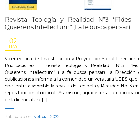
Revista Teología y Realidad N°3 “Fides
Quaerens Intellectum” (La fe busca pensar)
02
MAR
Vicerrectoría de Investigación y Proyección Social Dirección
Publicaciones Revista Teología y Realidad N°3 "Fid
Quaerens Intellectum" (La fe busca pensar) La Dirección 
publicaciones informa a la comunidad universitaria UEES que
encuentra disponible la revista de Teología y Realidad No. 3 en
repositorio institucional. Asimismo, agradecer a la coordinac
de la licenciatura [...]
Publicado en:
Noticias 2022