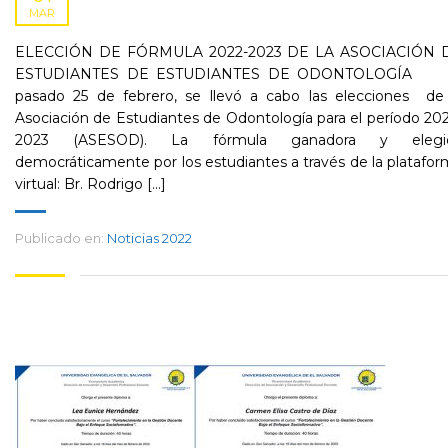
MAR
ELECCIÓN DE FÓRMULA 2022-2023 DE LA ASOCIACIÓN 
ESTUDIANTES DE ESTUDIANTES DE ODONTOLOGÍA 
pasado 25 de febrero, se llevó a cabo las elecciones de 
Asociación de Estudiantes de Odontología para el período 20
2023 (ASESOD). La fórmula ganadora y elegi
democráticamente por los estudiantes a través de la platafo
virtual: Br. Rodrigo [...]
Publicado en:
Noticias 2022