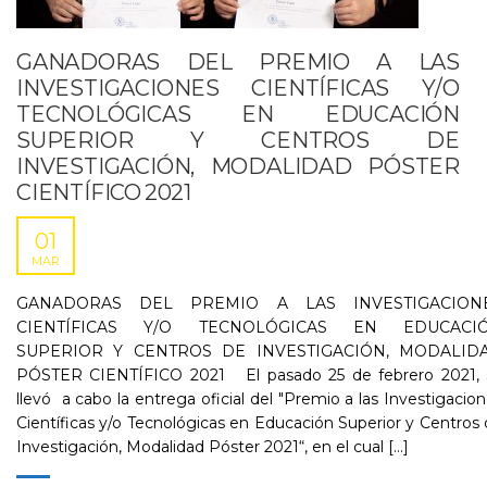
GANADORAS DEL PREMIO A LAS
INVESTIGACIONES CIENTÍFICAS Y/O
TECNOLÓGICAS EN EDUCACIÓN
SUPERIOR Y CENTROS DE
INVESTIGACIÓN, MODALIDAD PÓSTER
CIENTÍFICO 2021
01
MAR
GANADORAS DEL PREMIO A LAS INVESTIGACION
CIENTÍFICAS Y/O TECNOLÓGICAS EN EDUCACI
SUPERIOR Y CENTROS DE INVESTIGACIÓN, MODALID
PÓSTER CIENTÍFICO 2021 El pasado 25 de febrero 2021, 
llevó a cabo la entrega oficial del "Premio a las Investigacio
Científicas y/o Tecnológicas en Educación Superior y Centros
Investigación, Modalidad Póster 2021“, en el cual [...]