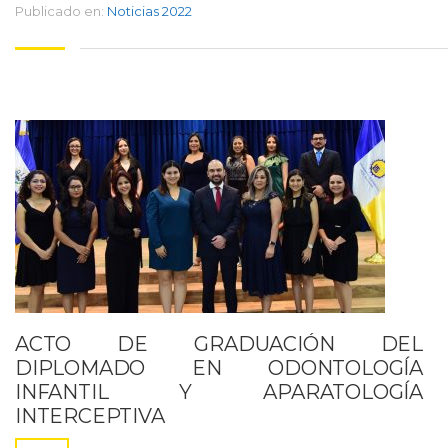
Publicado en:
Noticias 2022
ACTO DE GRADUACIÓN DEL
DIPLOMADO EN ODONTOLOGÍA
INFANTIL Y APARATOLOGÍA
INTERCEPTIVA