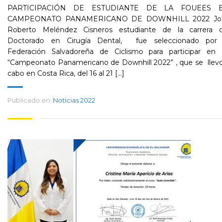
PARTICIPACIÓN DE ESTUDIANTE DE LA FOUEES 
CAMPEONATO PANAMERICANO DE DOWNHILL 2022 Jo
Roberto Meléndez Cisneros estudiante de la carrera d
Doctorado en Cirugía Dental, fue seleccionado por 
Federación Salvadoreña de Ciclismo para participar en 
“Campeonato Panamericano de Downhill 2022” , que se llevo
cabo en Costa Rica, del 16 al 21 [...]
Publicado en:
Noticias 2022