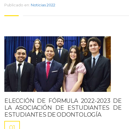
Publicado en:
Noticias 2022
ELECCIÓN DE FÓRMULA 2022-2023 DE
LA ASOCIACIÓN DE ESTUDIANTES DE
ESTUDIANTES DE ODONTOLOGÍA
01