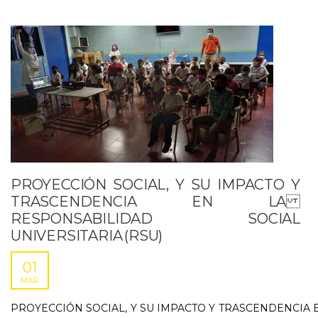
PROYECCIÓN SOCIAL, Y SU IMPACTO Y
TRASCENDENCIA EN LA
RESPONSABILIDAD SOCIAL
UNIVERSITARIA (RSU)
01
MAR
PROYECCIÓN SOCIAL, Y SU IMPACTO Y TRASCENDENCIA 