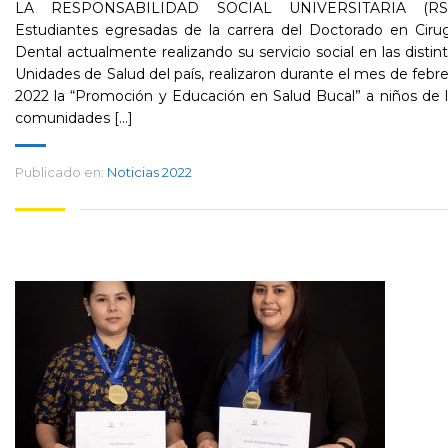
LA RESPONSABILIDAD SOCIAL UNIVERSITARIA (RS
Estudiantes egresadas de la carrera del Doctorado en Ciru
Dental actualmente realizando su servicio social en las distin
Unidades de Salud del país, realizaron durante el mes de febr
2022 la “Promoción y Educación en Salud Bucal” a niños de 
comunidades [...]
Publicado en:
Noticias 2022