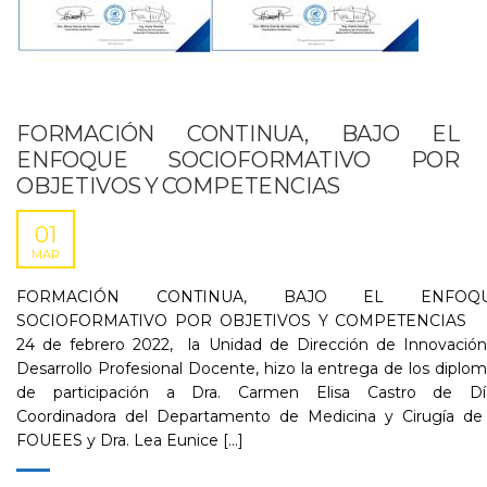
FORMACIÓN CONTINUA, BAJO EL
ENFOQUE SOCIOFORMATIVO POR
OBJETIVOS Y COMPETENCIAS
01
MAR
FORMACIÓN CONTINUA, BAJO EL ENFOQ
SOCIOFORMATIVO POR OBJETIVOS Y COMPETENCIAS 
24 de febrero 2022, la Unidad de Dirección de Innovación
Desarrollo Profesional Docente, hizo la entrega de los diplo
de participación a Dra. Carmen Elisa Castro de Dí
Coordinadora del Departamento de Medicina y Cirugía de 
FOUEES y Dra. Lea Eunice [...]