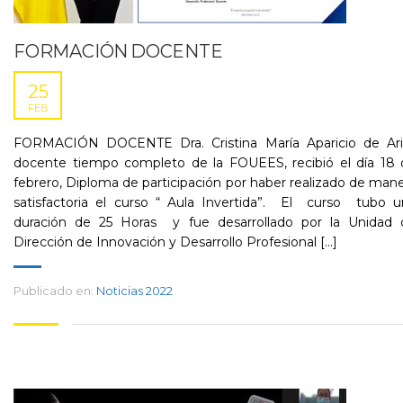
FORMACIÓN DOCENTE
25
FEB
FORMACIÓN DOCENTE Dra. Cristina María Aparicio de Ari
docente tiempo completo de la FOUEES, recibió el día 18 
febrero, Diploma de participación por haber realizado de man
satisfactoria el curso “ Aula Invertida”. El curso tubo u
duración de 25 Horas y fue desarrollado por la Unidad 
Dirección de Innovación y Desarrollo Profesional [...]
Publicado en:
Noticias 2022