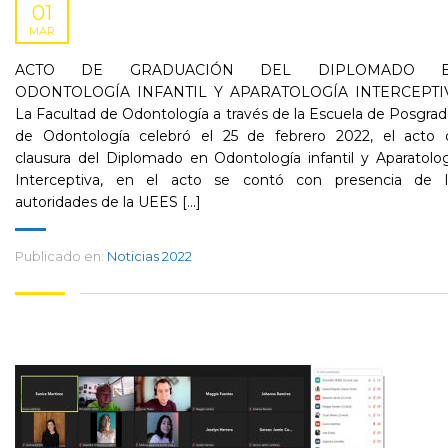
01
MAR
ACTO DE GRADUACIÓN DEL DIPLOMADO 
ODONTOLOGÍA INFANTIL Y APARATOLOGÍA INTERCEPTI
La Facultad de Odontología a través de la Escuela de Posgra
de Odontología celebró el 25 de febrero 2022, el acto 
clausura del Diplomado en Odontología infantil y Aparatolo
Interceptiva, en el acto se contó con presencia de l
autoridades de la UEES [...]
Publicado en:
Noticias 2022