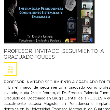
PROFESOR INVITADO SEGUIMIENTO A
GRADUADO FOUEES
25
FEB
PROFESOR INVITADO SEGUIMIENTO A GRADUADO FOUE
En el marco de seguimiento a graduado como profes
invitado, el día 24 de febrero, el Dr. Ernesto Palencia Fuen
Graduado del Doctorado en Cirugía Dental de la FOUEES, y 
actualmente estudia Magister en Periodoncia e Implant
dentales en la Universidad Francisco Marroquín de Guatema