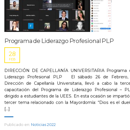
Programa de Liderazgo Profesional PLP
28
FEB
DIRECCIÓN DE CAPELLANÍA UNIVERSITARIA Programa 
Liderazgo Profesional PLP El sábado 26 de Febrero, 
Dirección de Capellanía Universitaria, llevó a cabo la terc
capacitación del Programa de Liderazgo Profesional – PL
dirigido a estudiantes de la UEES. En esta ocasión se impartió
tercer tema relacionado con la Mayordomía: “Dios es el du
[...]
Publicado en:
Noticias 2022