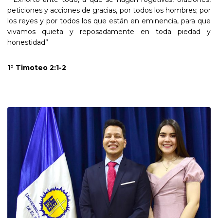
peticiones y acciones de gracias, por todos los hombres; por
los reyes y por todos los que están en eminencia, para que
vivamos quieta y reposadamente en toda piedad y
honestidad”
1° Timoteo 2:1-2