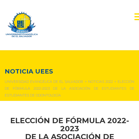
NOTICIAS Y EVENTOS
NOTICIA UEES
UNIVERSIDAD EVANGÉLICA DE EL SALVADOR
>
NOTICIAS 2022
>
ELECCIÓN
DE FÓRMULA 2022-2023 DE LA ASOCIACIÓN DE ESTUDIANTES DE
ESTUDIANTES DE ODONTOLOGÍA
ELECCIÓN DE FÓRMULA 2022-
2023
DE LA ASOCIACIÓN DE