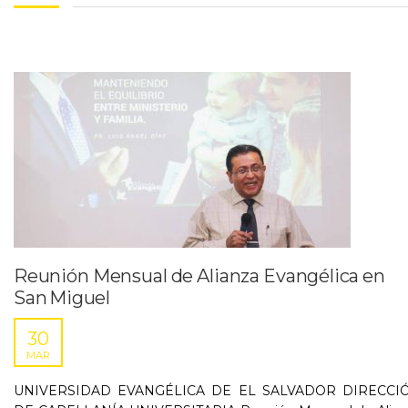
Reunión Mensual de Alianza Evangélica en
San Miguel
30
MAR
UNIVERSIDAD EVANGÉLICA DE EL SALVADOR DIRECCI