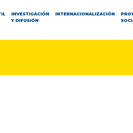
IL
INVESTIGACIÓN
INTERNACIONALIZACIÓN
PRO
Y DIFUSIÓN
SOCI