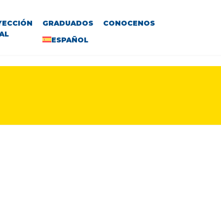
YECCIÓN
GRADUADOS
CONOCENOS
AL
ESPAÑOL