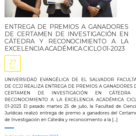
ENTREGA DE PREMIOS A GANADORES
DE CERTAMEN DE INVESTIGACIÓN EN
CÁTEDRA Y RECONOCIMIENTO A LA
EXCELENCIA ACADÉMICA CICLO 01-2023
27
JUL
UNIVERSIDAD EVANGÉLICA DE EL SALVADOR FACULT
DE CCJJ REALIZA ENTREGA DE PREMIOS A GANADORES 
CERTAMEN DE INVESTIGACIÓN EN CÁTEDRA
RECONOCIMIENTO A LA EXCELENCIA ACADÉMICA CIC
01-2023 El pasado martes 25 de julio, la Facultad de Cienc
Jurídicas realizó entrega de premio a ganadores del Certa
de Investigación en Cátedra y reconocimiento a la [...]