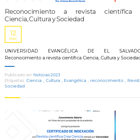
Reconocimiento a revista científica
Ciencia, Cultura y Sociedad
12
MAY
UNIVERSIDAD EVANGÉLICA DE EL SALVAD
Reconocimiento a revista científica Ciencia, Cultura y Socieda
Publicado en:
Noticias 2023
Etiquetas:
Ciencia
,
Cultura
,
Evangélica
,
reconocimiento
,
Revis
Sociedad