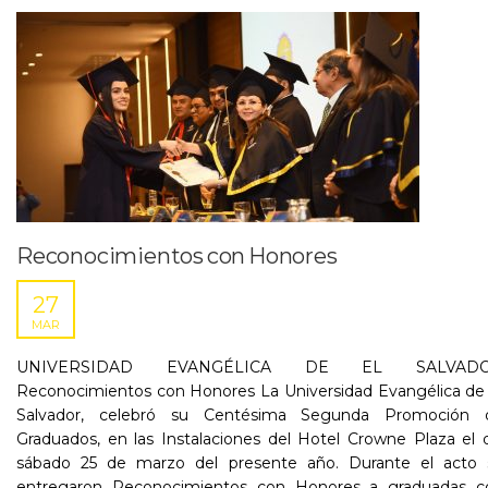
Reconocimientos con Honores
27
MAR
UNIVERSIDAD EVANGÉLICA DE EL SALVAD
Reconocimientos con Honores La Universidad Evangélica de 
Salvador, celebró su Centésima Segunda Promoción 
Graduados, en las Instalaciones del Hotel Crowne Plaza el 
sábado 25 de marzo del presente año. Durante el acto 
entregaron Reconocimientos con Honores a graduadas c