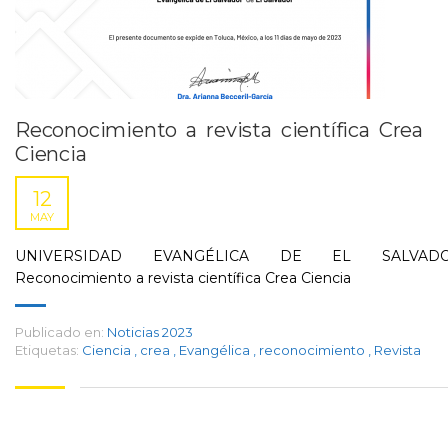
Reconocimiento a revista científica Crea
Ciencia
12
MAY
UNIVERSIDAD EVANGÉLICA DE EL SALVAD
Reconocimiento a revista científica Crea Ciencia
Publicado en:
Noticias 2023
Etiquetas:
Ciencia
,
crea
,
Evangélica
,
reconocimiento
,
Revista