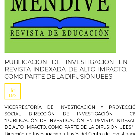
PUBLICACIÓN DE INVESTIGACIÓN EN
REVISTA INDEXADA DE ALTO IMPACTO,
COMO PARTE DE LA DIFUSIÓN UEES
18
MAY
VICERRECTORÍA DE INVESTIGACIÓN Y PROYECCI
SOCIAL DIRECCIÓN DE INVESTIGACIÓN - CI
“PUBLICACIÓN DE INVESTIGACIÓN EN REVISTA INDEXA
DE ALTO IMPACTO, COMO PARTE DE LA DIFUSIÓN UEES” 
Dirección de Investigación a través del Centro de Investigac