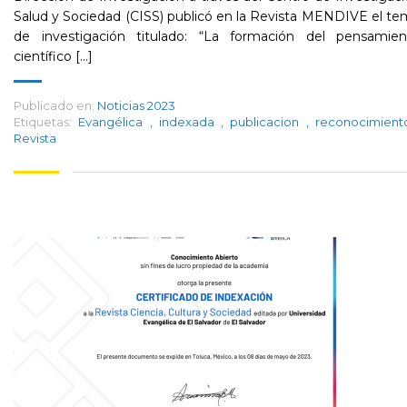
Salud y Sociedad (CISS) publicó en la Revista MENDIVE el t
de investigación titulado: “La formación del pensamien
científico [...]
Publicado en:
Noticias 2023
Etiquetas:
Evangélica
,
indexada
,
publicacion
,
reconocimien
Revista