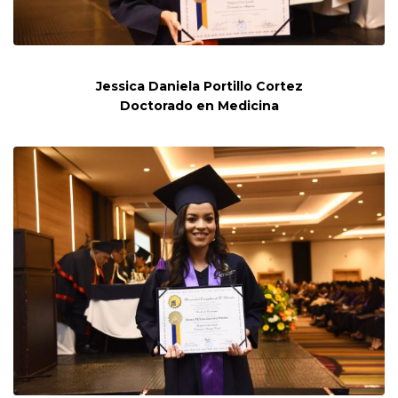
Jessica Daniela Portillo Cortez
Doctorado en Medicina