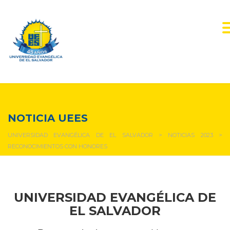
NOTICIAS Y EVENTOS
NOTICIA UEES
UNIVERSIDAD EVANGÉLICA DE EL SALVADOR
>
NOTICIAS 2023
>
RECONOCIMIENTOS CON HONORES
UNIVERSIDAD EVANGÉLICA DE
EL SALVADOR