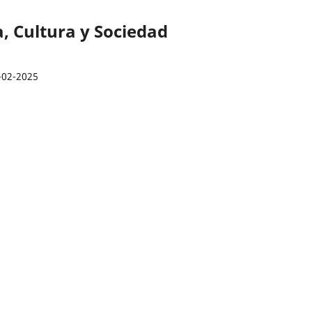
a, Cultura y Sociedad
-02-2025