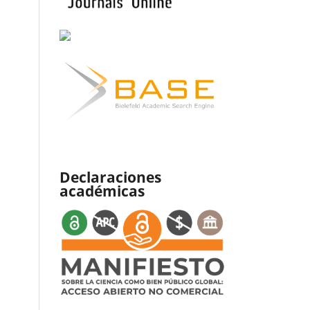
Declaraciones
académicas