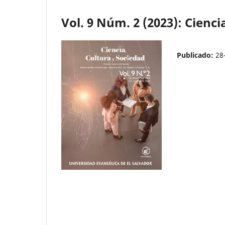
Vol. 9 Núm. 2 (2023): Cienci
Publicado:
28