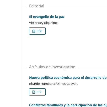
Editorial
El evangelio de la paz
Víctor Rey Riquelme
PDF
Artículos de investigación
Nueva política económica para el desarrollo d
Ricardo Humberto Olmos Guevara
PDF
Conflictos familiares y la participación de las h