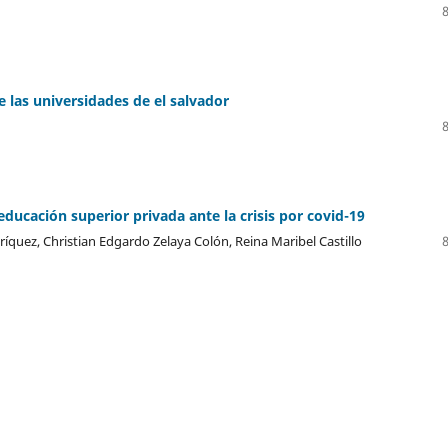
e las universidades de el salvador
ucación superior privada ante la crisis por covid-19
íquez, Christian Edgardo Zelaya Colón, Reina Maribel Castillo