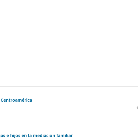
e Centroamérica
ijas e hijos en la mediación familiar