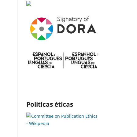
Políticas éticas