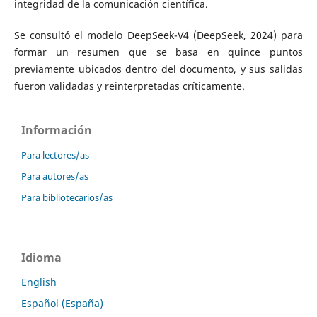
integridad de la comunicación científica.
Se consultó el modelo DeepSeek-V4 (DeepSeek, 2024) para
formar un resumen que se basa en quince puntos
previamente ubicados dentro del documento, y sus salidas
fueron validadas y reinterpretadas críticamente.
Información
Para lectores/as
Para autores/as
Para bibliotecarios/as
Idioma
English
Español (España)