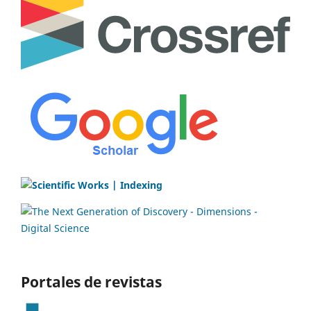
Portales de revistas