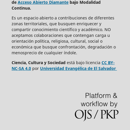
de
Acceso Abierto Diamante
bajo Modalidad
Continua.
Es un espacio abierto a contribuciones de diferentes
zonas territoriales, que busquen enriquecer y
compartir conocimiento científico y académico. NO
aceptamos colaboraciones que contengan carga u
orientación política, religiosa, cultural, social o
económica que busque confrontación, degradación o
menosprecio de cualquier índole.
Ciencia, Cultura y Sociedad
está bajo
licencia
CC BY-
NC-SA 4.0
por
Universidad Evangélica de El Salvador