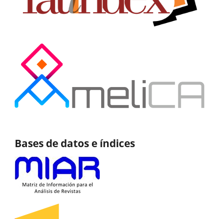
Bases de datos e índices