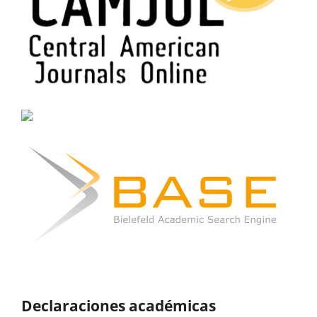
Declaraciones académicas