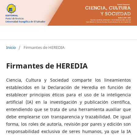
Ciencia Cultura y Sociedad
Inicio
/
Firmantes de HEREDIA
Firmantes de HEREDIA
Ciencia, Cultura y Sociedad comparte los lineamientos
establecidos en la Declaración de Heredia en función de
establecer principios éticos para el uso de la inteligencia
artificial (IA) en la investigación y publicación científica,
entendiendo que se trata de una herramienta auxiliar que
debe emplearse con transparencia y trazabilidad. De igual
forma, los roles de autoría, revisión por pares y edición son
responsabilidad exclusiva de seres humanos, ya que la IA