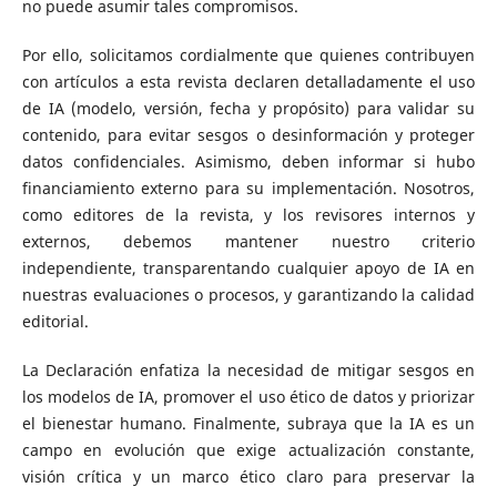
no puede asumir tales compromisos.
Por ello, solicitamos cordialmente que quienes contribuyen
con artículos a esta revista declaren detalladamente el uso
de IA (modelo, versión, fecha y propósito) para validar su
contenido, para evitar sesgos o desinformación y proteger
datos confidenciales. Asimismo, deben informar si hubo
financiamiento externo para su implementación. Nosotros,
como editores de la revista, y los revisores internos y
externos, debemos mantener nuestro criterio
independiente, transparentando cualquier apoyo de IA en
nuestras evaluaciones o procesos, y garantizando la calidad
editorial.
La Declaración enfatiza la necesidad de mitigar sesgos en
los modelos de IA, promover el uso ético de datos y priorizar
el bienestar humano. Finalmente, subraya que la IA es un
campo en evolución que exige actualización constante,
visión crítica y un marco ético claro para preservar la