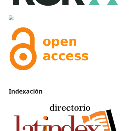
Indexación