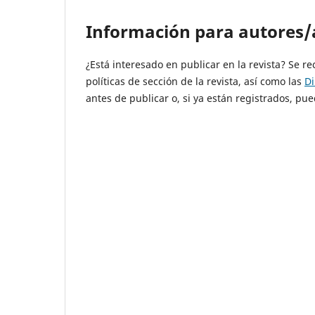
Información para autores/
¿Está interesado en publicar en la revista? Se r
políticas de sección de la revista, así como las
Di
antes de publicar o, si ya están registrados, 