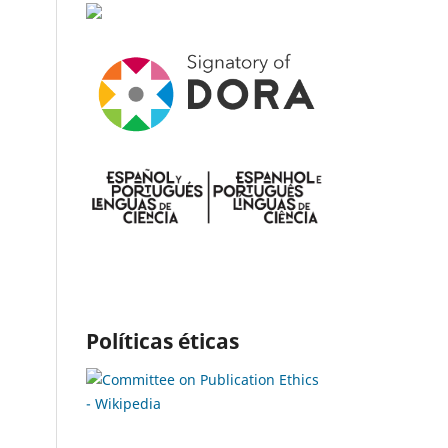
Políticas éticas