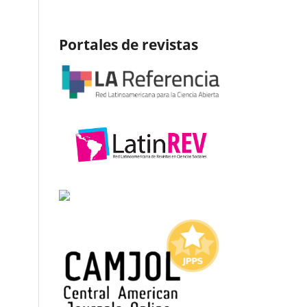
Portales de revistas