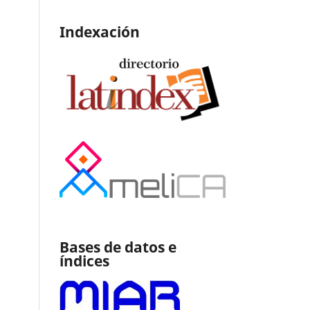
Indexación
Bases de datos e
índices