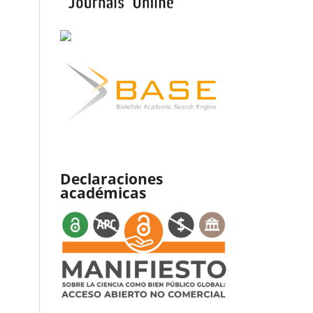
Declaraciones
académicas