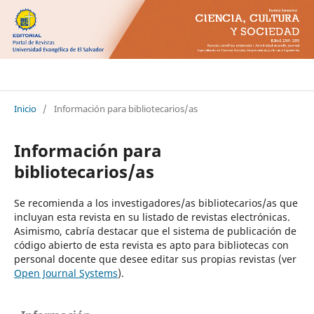
Ciencia Cultura y Sociedad
Inicio
/
Información para bibliotecarios/as
Información para
bibliotecarios/as
Se recomienda a los investigadores/as bibliotecarios/as que
incluyan esta revista en su listado de revistas electrónicas.
Asimismo, cabría destacar que el sistema de publicación de
código abierto de esta revista es apto para bibliotecas con
personal docente que desee editar sus propias revistas (ver
Open Journal Systems
).