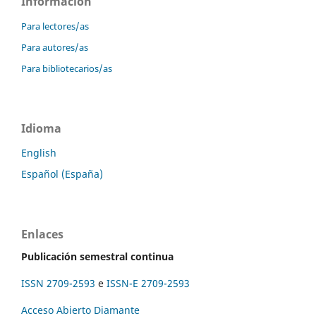
Información
Para lectores/as
Para autores/as
Para bibliotecarios/as
Idioma
English
Español (España)
Enlaces
Publicación semestral continua
ISSN 2709-2593
e
ISSN-E 2709-2593
Acceso Abierto Diamante