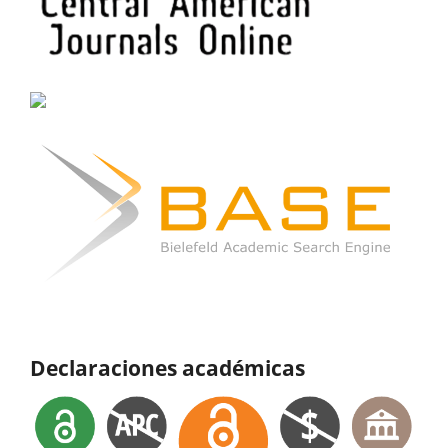
Declaraciones académicas