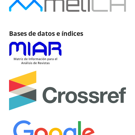
Bases de datos e índices