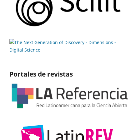
Portales de revistas