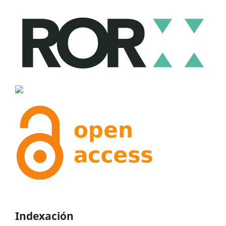
Indexación