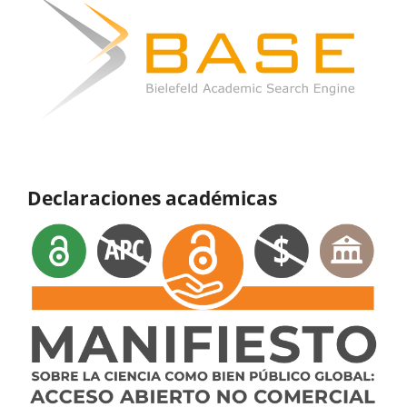
Declaraciones académicas