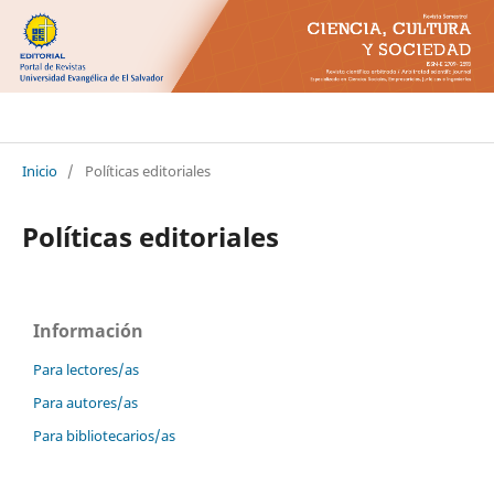
Ciencia Cultura y Sociedad
Inicio
/
Políticas editoriales
Políticas editoriales
Información
Para lectores/as
Para autores/as
Para bibliotecarios/as