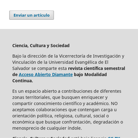
Enviar un artículo
Ciencia, Cultura y Sociedad
Bajo la dirección de la Vicerrectoría de Investigación y
Vinculación de la Universidad Evangélica de El
Salvador se comparte esta
revista científica semestral
de
Acceso Abierto Diamante
bajo Modalidad
Continua.
Es un espacio abierto a contribuciones de diferentes
zonas territoriales, que busquen enriquecer y
compartir conocimiento científico y académico. NO
aceptamos colaboraciones que contengan carga u
orientación política, religiosa, cultural, social o
económica que busque confrontación, degradación o
menosprecio de cualquier índole.