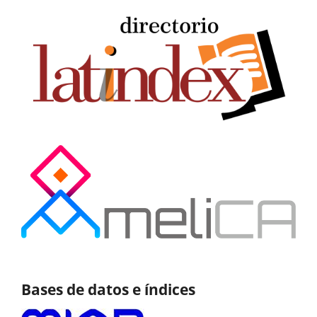
Bases de datos e índices