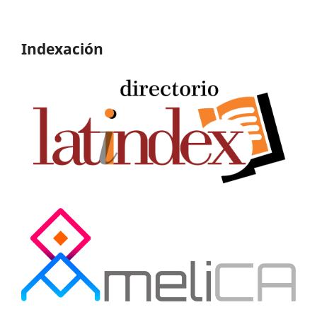
Indexación