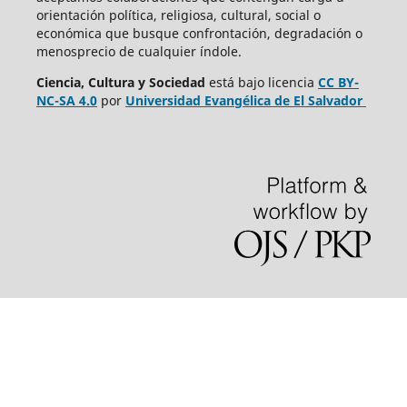
orientación política, religiosa, cultural, social o
económica que busque confrontación, degradación o
menosprecio de cualquier índole.
Ciencia, Cultura y Sociedad
está bajo
licencia
CC BY-
NC-SA 4.0
por
Universidad Evangélica de El Salvador