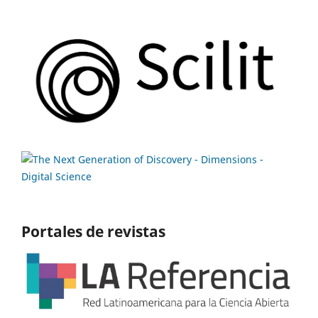
Portales de revistas