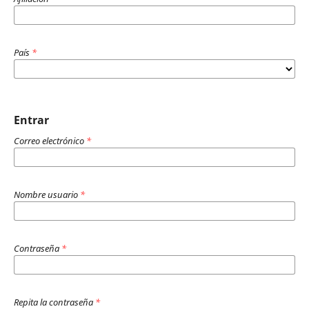
País
*
Entrar
Correo electrónico
*
Nombre usuario
*
Contraseña
*
Repita la contraseña
*