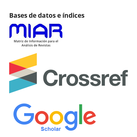
Bases de datos e índices