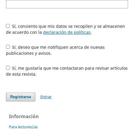
Sí, consiento que mis datos se recopilen y se almacenen
de acuerdo con la
declaración de políticas
.
Sí, deseo que me notifiquen acerca de nuevas
publicaciones y avisos.
Sí, me gustaría que me contactaran para revisar artículos
de esta revista.
Entrar
Registrarse
Información
Para lectores/as