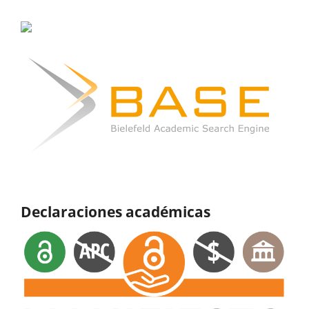
Declaraciones académicas