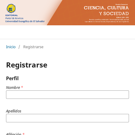
Ciencia Cultura y Sociedad
Inicio
/
Registrarse
Registrarse
Perfil
Nombre
*
Apellidos
Afiliación
*