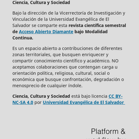
Ciencia, Cultura y Sociedad
Bajo la dirección de la Vicerrectoría de Investigación y
Vinculación de la Universidad Evangélica de El
Salvador se comparte esta
revista científica semestral
de
Acceso Abierto Diamante
bajo Modalidad
Continua.
Es un espacio abierto a contribuciones de diferentes
zonas territoriales, que busquen enriquecer y
compartir conocimiento científico y académico. NO
aceptamos colaboraciones que contengan carga u
orientación política, religiosa, cultural, social o
económica que busque confrontación, degradación o
menosprecio de cualquier índole.
Ciencia, Cultura y Sociedad
está bajo
licencia
CC BY-
NC-SA 4.0
por
Universidad Evangélica de El Salvador