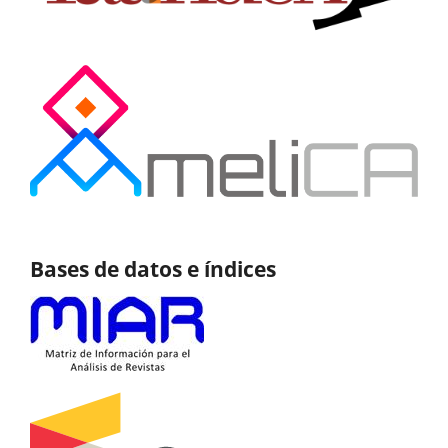
Bases de datos e índices