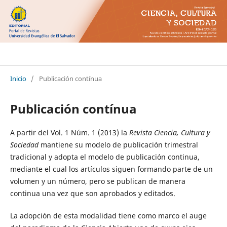
Ciencia Cultura y Sociedad
Inicio
/
Publicación contínua
Publicación contínua
A partir del Vol. 1 Núm. 1 (2013) la
Revista Ciencia, Cultura y
Sociedad
mantiene su modelo de publicación trimestral
tradicional y adopta el modelo de publicación continua,
mediante el cual los artículos siguen formando parte de un
volumen y un número, pero se publican de manera
continua una vez que son aprobados y editados.
La adopción de esta modalidad tiene como marco el auge