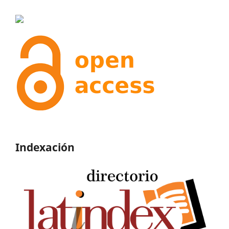
Indexación