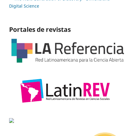
Portales de revistas