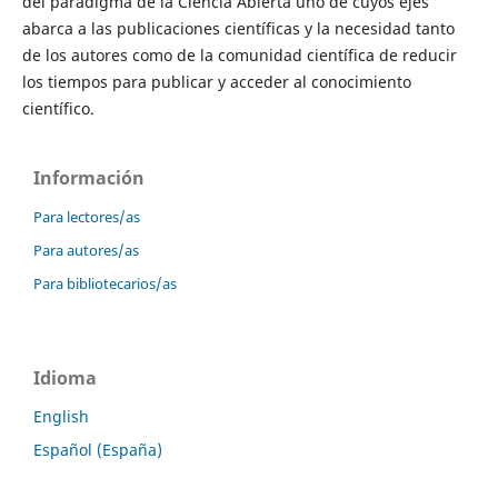
del paradigma de la Ciencia Abierta uno de cuyos ejes
abarca a las publicaciones científicas y la necesidad tanto
de los autores como de la comunidad científica de reducir
los tiempos para publicar y acceder al conocimiento
científico.
Información
Para lectores/as
Para autores/as
Para bibliotecarios/as
Idioma
English
Español (España)