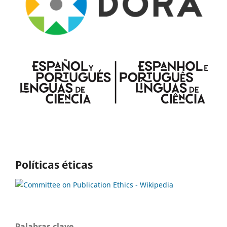
Políticas éticas
Palabras clave