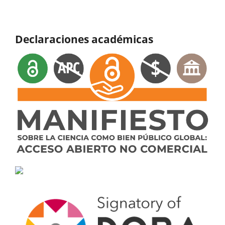
Declaraciones académicas