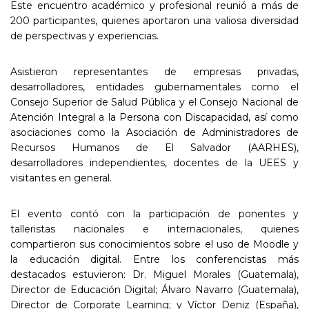
Este encuentro académico y profesional reunió a más de
200 participantes, quienes aportaron una valiosa diversidad
de perspectivas y experiencias.
Asistieron representantes de empresas privadas,
desarrolladores, entidades gubernamentales como el
Consejo Superior de Salud Pública y el Consejo Nacional de
Atención Integral a la Persona con Discapacidad, así como
asociaciones como la Asociación de Administradores de
Recursos Humanos de El Salvador (AARHES),
desarrolladores independientes, docentes de la UEES y
visitantes en general.
El evento contó con la participación de ponentes y
talleristas nacionales e internacionales, quienes
compartieron sus conocimientos sobre el uso de Moodle y
la educación digital. Entre los conferencistas más
destacados estuvieron: Dr. Miguel Morales (Guatemala),
Director de Educación Digital; Álvaro Navarro (Guatemala),
Director de Corporate Learning; y Víctor Deniz (España),