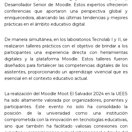
Desarrollador Senior de Moodle. Estos expertos ofrecieron
conferencias que aportaron una perspectiva global y
enriquecedora, abarcando las últimas tendencias y mejores
prácticas en el ámbito educativo digital.
De manera simultánea, en los laboratorios Tecnolab I y II, se
realizaron talleres prácticos con el objetivo de brindar a los
participantes una experiencia directa con herramientas
digitales y la plataforma Moodle. Estos talleres fueron
diseñados para fortalecer las competencias digitales de los
asistentes, proporcionando un aprendizaje vivencial que es
esencial en el contexto educativo actual.
La realización del Moodle Moot El Salvador 2024 en la UEES
ha sido altamente valorada por organizadores, ponentes y
participantes. Este evento no solo ha consolidado la
posición de la universidad como una institución
comprometida con la innovación en tecnologías educativas,
sino que también ha facilitado valiosas conexiones con