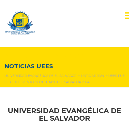
NOTICIAS Y EVENTOS
NOTICIAS UEES
UNIVERSIDAD EVANGÉLICA DE EL SALVADOR
>
NOTICIAS 2024
>
UEES FUE
SEDE DEL EVENTO MOODLE MOOT EL SALVADOR 2024
UNIVERSIDAD EVANGÉLICA DE
EL SALVADOR