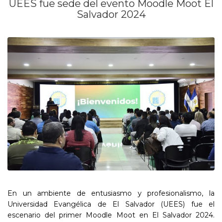
UEES fue sede del evento Moodle Moot El
Salvador 2024
En un ambiente de entusiasmo y profesionalismo, la
Universidad Evangélica de El Salvador (UEES) fue el
escenario del primer Moodle Moot en El Salvador 2024.