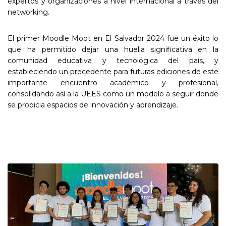
expertos y organizaciones a nivel internacional a través del
networking.
El primer Moodle Moot en El Salvador 2024 fue un éxito lo
que ha permitido dejar una huella significativa en la
comunidad educativa y tecnológica del país, y
estableciendo un precedente para futuras ediciones de este
importante encuentro académico y profesional,
consolidando así a la UEES como un modelo a seguir donde
se propicia espacios de innovación y aprendizaje.